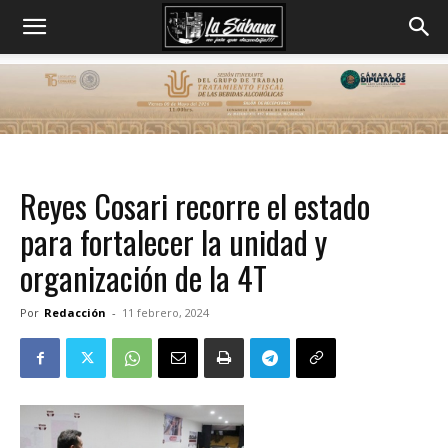
Reyes Cosari recorre el estado
para fortalecer la unidad y
organización de la 4T
Por
Redacción
-
11 febrero, 2024