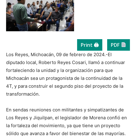
Print 🖨
PDF
Los Reyes, Michoacán, 09 de febrero de 2024.-El
diputado local, Roberto Reyes Cosari, llamó a continuar
fortaleciendo la unidad y la organización para que
Michoacán sea un protagonista de la continuidad de la
4T, y para construir el segundo piso del proyecto de la
transformación.
En sendas reuniones con militantes y simpatizantes de
Los Reyes y Jiquilpan, el legislador de Morena confió en
la fortaleza del movimiento, ya que tiene un proyecto
sólido que avanza a favor del bienestar de las mayorías.