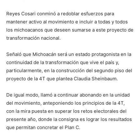
Reyes Cosari conminó a redoblar esfuerzos para
mantener activo al movimiento e incluir a todas y todos
los michoacanos que deseen sumarse a este proyecto de
transformación nacional.
Señaló que Michoacán será un estado protagonista en la
continuidad de la transformación que vive el país y,
particularmente, en la construcción del segundo piso del
proyecto de la 4T que plantea Claudia Sheinbaum.
De igual modo, llamó a continuar abonando en la unidad
del movimiento, anteponiendo los principios de la 4T,
con la mira puesta en superar los retos electorales del
presente año, donde la consigna es lograr los resultados
que permitan concretar el Plan C.