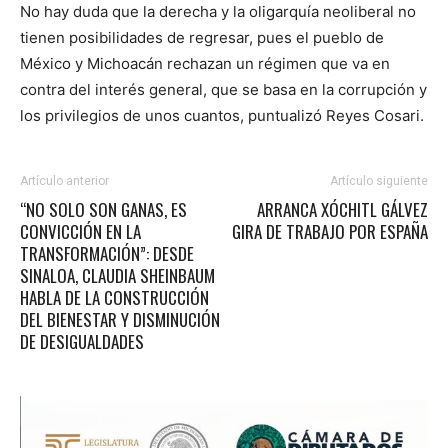
No hay duda que la derecha y la oligarquía neoliberal no
tienen posibilidades de regresar, pues el pueblo de
México y Michoacán rechazan un régimen que va en
contra del interés general, que se basa en la corrupción y
los privilegios de unos cuantos, puntualizó Reyes Cosari.
Artículo anterior
Artículo siguiente
“NO SOLO SON GANAS, ES
ARRANCA XÓCHITL GÁLVEZ
CONVICCIÓN EN LA
GIRA DE TRABAJO POR ESPAÑA
TRANSFORMACIÓN”: DESDE
SINALOA, CLAUDIA SHEINBAUM
HABLA DE LA CONSTRUCCIÓN
DEL BIENESTAR Y DISMINUCIÓN
DE DESIGUALDADES