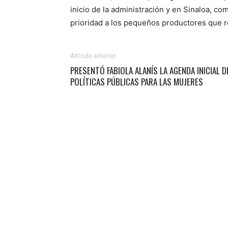
inicio de la administración y en Sinaloa, c
prioridad a los pequeños productores que 
Artículo anterior
PRESENTÓ FABIOLA ALANÍS LA AGENDA INICIAL D
POLÍTICAS PÚBLICAS PARA LAS MUJERES