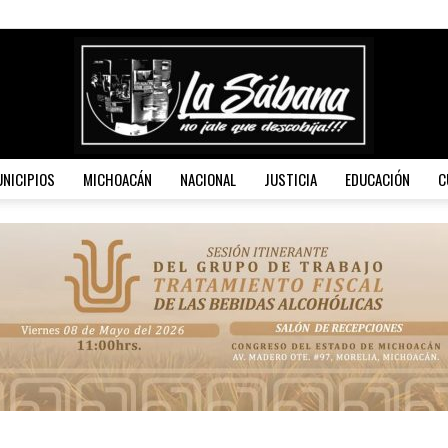
NICIPIOS
MICHOACÁN
NACIONAL
JUSTICIA
EDUCACIÓN
C
La
Sábana