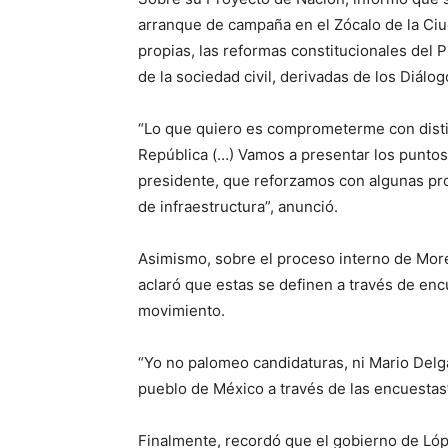
arranque de campaña en el Zócalo de la Ci
propias, las reformas constitucionales del
de la sociedad civil, derivadas de los Diálo
“Lo que quiero es comprometerme con distin
República (…) Vamos a presentar los puntos
presidente, que reforzamos con algunas p
de infraestructura”, anunció.
Asimismo, sobre el proceso interno de Mor
aclaró que estas se definen a través de enc
movimiento.
“Yo no palomeo candidaturas, ni Mario Delga
pueblo de México a través de las encuestas”
Finalmente, recordó que el gobierno de Ló