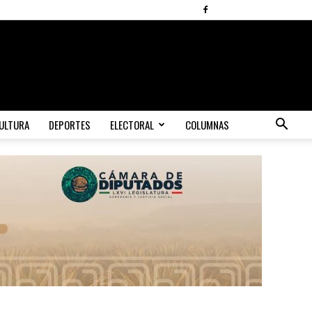
ULTURA
DEPORTES
ELECTORAL
COLUMNAS