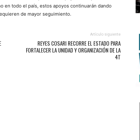
omo en todo el país, estos apoyos continuarán dando
requieren de mayor seguimiento.
Artículo siguiente
E
REYES COSARI RECORRE EL ESTADO PARA
FORTALECER LA UNIDAD Y ORGANIZACIÓN DE LA
4T