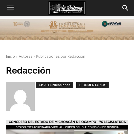
Inicio
Autores
Publicaciones por Redacción
Redacción
6895 Publicaciones
0 COMENTARIOS