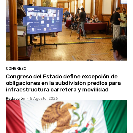
CONGRESO
Congreso del Estado define excepción de
obligaciones en la subdivisión predios para
infraestructura carretera y movilidad
Redacción
-
5 Agosto, 2026