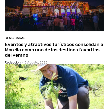
DESTACADAS
Eventos y atractivos turísticos consolidan a
Morelia como uno de los destinos favoritos
del verano
Redacción
-
5 Agosto, 2026