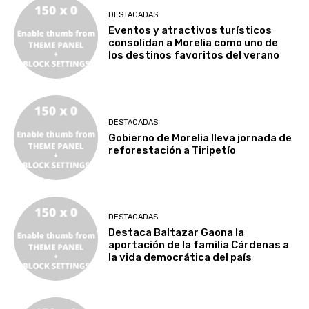
DESTACADAS
Eventos y atractivos turísticos
consolidan a Morelia como uno de
los destinos favoritos del verano
DESTACADAS
Gobierno de Morelia lleva jornada de
reforestación a Tiripetío
DESTACADAS
Destaca Baltazar Gaona la
aportación de la familia Cárdenas a
la vida democrática del país