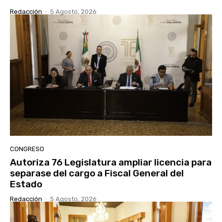
Redacción
-
5 Agosto, 2026
CONGRESO
Autoriza 76 Legislatura ampliar licencia para
separase del cargo a Fiscal General del
Estado
Redacción
-
5 Agosto, 2026