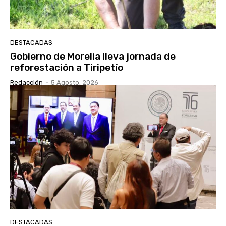
DESTACADAS
Gobierno de Morelia lleva jornada de
reforestación a Tiripetío
Redacción
-
5 Agosto, 2026
DESTACADAS