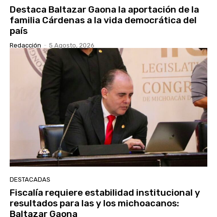
Destaca Baltazar Gaona la aportación de la
familia Cárdenas a la vida democrática del
país
Redacción
-
5 Agosto, 2026
DESTACADAS
Fiscalía requiere estabilidad institucional y
resultados para las y los michoacanos:
Baltazar Gaona