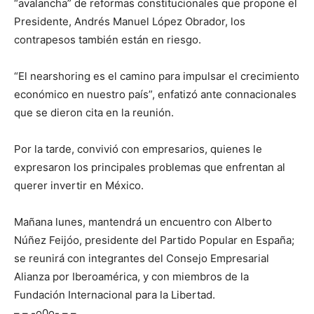
“avalancha” de reformas constitucionales que propone el
Presidente, Andrés Manuel López Obrador, los
contrapesos también están en riesgo.
“El nearshoring es el camino para impulsar el crecimiento
económico en nuestro país”, enfatizó ante connacionales
que se dieron cita en la reunión.
Por la tarde, convivió con empresarios, quienes le
expresaron los principales problemas que enfrentan al
querer invertir en México.
Mañana lunes, mantendrá un encuentro con Alberto
Núñez Feijóo, presidente del Partido Popular en España;
se reunirá con integrantes del Consejo Empresarial
Alianza por Iberoamérica, y con miembros de la
Fundación Internacional para la Libertad.
– – -o0o- – –