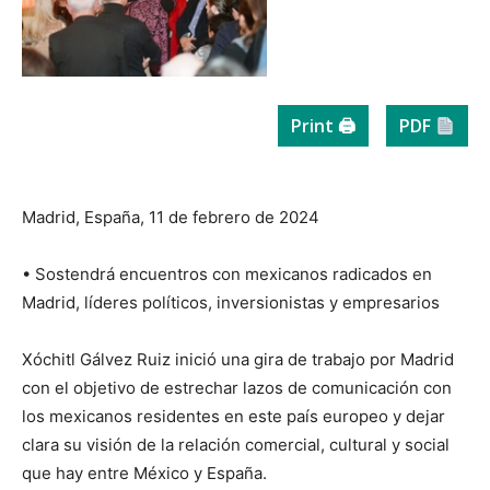
Print 🖨
PDF
Madrid, España, 11 de febrero de 2024
• Sostendrá encuentros con mexicanos radicados en
Madrid, líderes políticos, inversionistas y empresarios
Xóchitl Gálvez Ruiz inició una gira de trabajo por Madrid
con el objetivo de estrechar lazos de comunicación con
los mexicanos residentes en este país europeo y dejar
clara su visión de la relación comercial, cultural y social
que hay entre México y España.