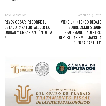
Artículo anterior
Artículo siguiente
REYES COSARI RECORRE EL
VIENE UN INTENSO DEBATE
ESTADO PARA FORTALECER LA
SOBRE CÓMO SEGUIR
UNIDAD Y ORGANIZACIÓN DE LA
REAFIRMANDO NUESTRO
4T
REPUBLICANISMO: MARCELA
GUERRA CASTILLO