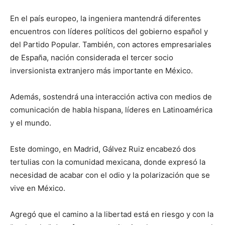
En el país europeo, la ingeniera mantendrá diferentes
encuentros con líderes políticos del gobierno español y
del Partido Popular. También, con actores empresariales
de España, nación considerada el tercer socio
inversionista extranjero más importante en México.
Además, sostendrá una interacción activa con medios de
comunicación de habla hispana, líderes en Latinoamérica
y el mundo.
Este domingo, en Madrid, Gálvez Ruiz encabezó dos
tertulias con la comunidad mexicana, donde expresó la
necesidad de acabar con el odio y la polarización que se
vive en México.
Agregó que el camino a la libertad está en riesgo y con la