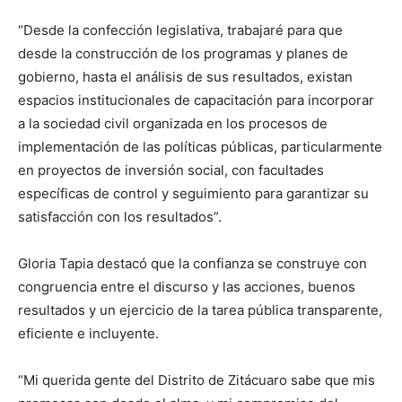
“Desde la confección legislativa, trabajaré para que
desde la construcción de los programas y planes de
gobierno, hasta el análisis de sus resultados, existan
espacios institucionales de capacitación para incorporar
a la sociedad civil organizada en los procesos de
implementación de las políticas públicas, particularmente
en proyectos de inversión social, con facultades
específicas de control y seguimiento para garantizar su
satisfacción con los resultados”.
Gloria Tapia destacó que la confianza se construye con
congruencia entre el discurso y las acciones, buenos
resultados y un ejercicio de la tarea pública transparente,
eficiente e incluyente.
“Mi querida gente del Distrito de Zitácuaro sabe que mis