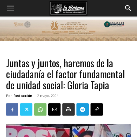
Juntas y juntos, haremos de la
ciudadanía el factor fundamental
de unidad social: Gloria Tapia
Por
Redacción
-
2 mayo, 2024