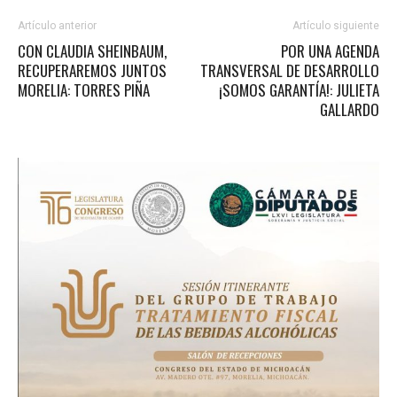
Artículo anterior
Artículo siguiente
CON CLAUDIA SHEINBAUM,
POR UNA AGENDA
RECUPERAREMOS JUNTOS
TRANSVERSAL DE DESARROLLO
MORELIA: TORRES PIÑA
¡SOMOS GARANTÍA!: JULIETA
GALLARDO