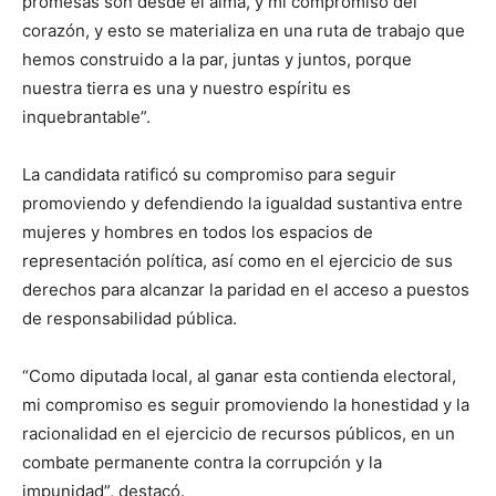
promesas son desde el alma, y mi compromiso del
corazón, y esto se materializa en una ruta de trabajo que
hemos construido a la par, juntas y juntos, porque
nuestra tierra es una y nuestro espíritu es
inquebrantable”.
La candidata ratificó su compromiso para seguir
promoviendo y defendiendo la igualdad sustantiva entre
mujeres y hombres en todos los espacios de
representación política, así como en el ejercicio de sus
derechos para alcanzar la paridad en el acceso a puestos
de responsabilidad pública.
“Como diputada local, al ganar esta contienda electoral,
mi compromiso es seguir promoviendo la honestidad y la
racionalidad en el ejercicio de recursos públicos, en un
combate permanente contra la corrupción y la
impunidad”, destacó.