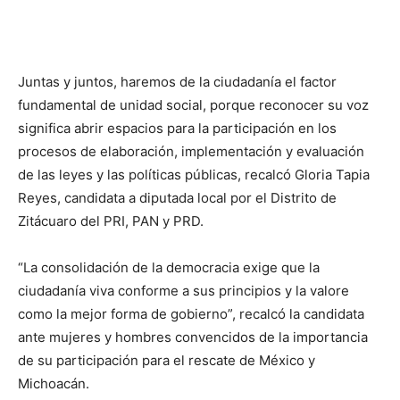
Juntas y juntos, haremos de la ciudadanía el factor
fundamental de unidad social, porque reconocer su voz
significa abrir espacios para la participación en los
procesos de elaboración, implementación y evaluación
de las leyes y las políticas públicas, recalcó Gloria Tapia
Reyes, candidata a diputada local por el Distrito de
Zitácuaro del PRI, PAN y PRD.
“La consolidación de la democracia exige que la
ciudadanía viva conforme a sus principios y la valore
como la mejor forma de gobierno”, recalcó la candidata
ante mujeres y hombres convencidos de la importancia
de su participación para el rescate de México y
Michoacán.