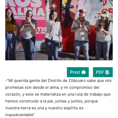
Print 🖨
PDF
-“Mi querida gente del Distrito de Zitácuaro sabe que mis
promesas son desde el alma, y mi compromiso del
corazón, y esto se materializa en una ruta de trabajo que
hemos construido a la par, juntas y juntos, porque
nuestra tierra es una y nuestro espíritu es
inquebrantable”