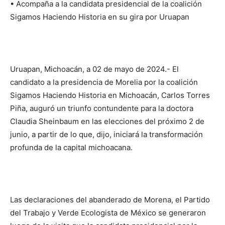
• Acompaña a la candidata presidencial de la coalición
Sigamos Haciendo Historia en su gira por Uruapan
Uruapan, Michoacán, a 02 de mayo de 2024.- El
candidato a la presidencia de Morelia por la coalición
Sigamos Haciendo Historia en Michoacán, Carlos Torres
Piña, auguró un triunfo contundente para la doctora
Claudia Sheinbaum en las elecciones del próximo 2 de
junio, a partir de lo que, dijo, iniciará la transformación
profunda de la capital michoacana.
Las declaraciones del abanderado de Morena, el Partido
del Trabajo y Verde Ecologista de México se generaron