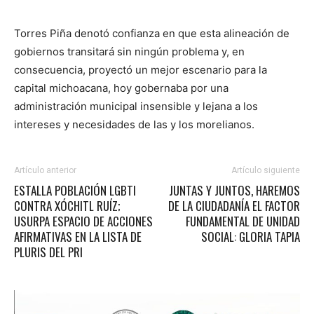
Torres Piña denotó confianza en que esta alineación de
gobiernos transitará sin ningún problema y, en
consecuencia, proyectó un mejor escenario para la
capital michoacana, hoy gobernaba por una
administración municipal insensible y lejana a los
intereses y necesidades de las y los morelianos.
Artículo anterior
Artículo siguiente
ESTALLA POBLACIÓN LGBTI
JUNTAS Y JUNTOS, HAREMOS
CONTRA XÓCHITL RUÍZ;
DE LA CIUDADANÍA EL FACTOR
USURPA ESPACIO DE ACCIONES
FUNDAMENTAL DE UNIDAD
AFIRMATIVAS EN LA LISTA DE
SOCIAL: GLORIA TAPIA
PLURIS DEL PRI