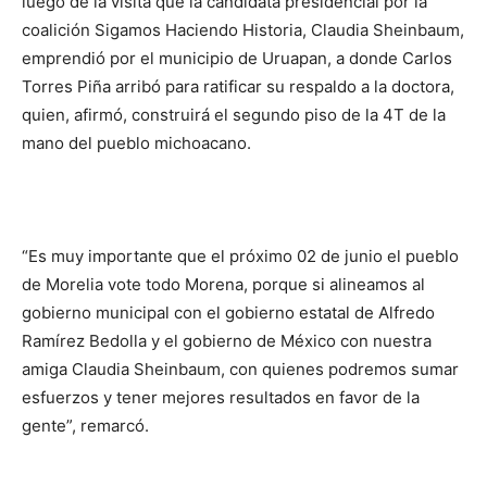
luego de la visita que la candidata presidencial por la
coalición Sigamos Haciendo Historia, Claudia Sheinbaum,
emprendió por el municipio de Uruapan, a donde Carlos
Torres Piña arribó para ratificar su respaldo a la doctora,
quien, afirmó, construirá el segundo piso de la 4T de la
mano del pueblo michoacano.
“Es muy importante que el próximo 02 de junio el pueblo
de Morelia vote todo Morena, porque si alineamos al
gobierno municipal con el gobierno estatal de Alfredo
Ramírez Bedolla y el gobierno de México con nuestra
amiga Claudia Sheinbaum, con quienes podremos sumar
esfuerzos y tener mejores resultados en favor de la
gente”, remarcó.