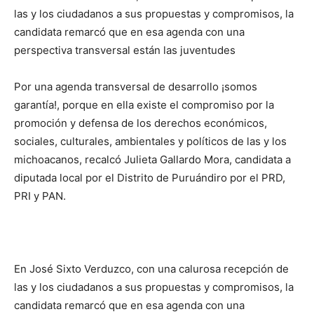
las y los ciudadanos a sus propuestas y compromisos, la
candidata remarcó que en esa agenda con una
perspectiva transversal están las juventudes
Por una agenda transversal de desarrollo ¡somos
garantía!, porque en ella existe el compromiso por la
promoción y defensa de los derechos económicos,
sociales, culturales, ambientales y políticos de las y los
michoacanos, recalcó Julieta Gallardo Mora, candidata a
diputada local por el Distrito de Puruándiro por el PRD,
PRI y PAN.
En José Sixto Verduzco, con una calurosa recepción de
las y los ciudadanos a sus propuestas y compromisos, la
candidata remarcó que en esa agenda con una