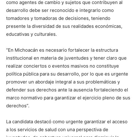
como agentes de cambio y sujetos que contribuyen al
desarrollo debe ser reconocido e integrarlo como
tomadores y tomadoras de decisiones, teniendo
presente la diversidad de sus realidades económicas,
educativas y culturales.
“En Michoacán es necesario fortalecer la estructura
institucional en materia de juventudes y tener claro que
realizar conciertos o eventos masivos no constituye
política pública para su desarrollo, por lo que es urgente
promover un abordaje integral a sus problemáticas y
defender sus derechos ante la ausencia fortaleciendo el
marco normativo para garantizar el ejercicio pleno de sus
derechos”.
La candidata destacó como urgente garantizar el acceso
a los servicios de salud con una perspectiva de