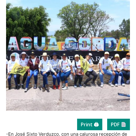
Print 🖨
PDF
-En José Sixto Verduzco, con una calurosa recepción de