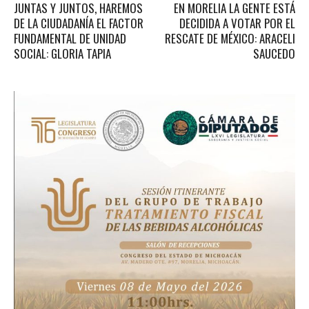
JUNTAS Y JUNTOS, HAREMOS
EN MORELIA LA GENTE ESTÁ
DE LA CIUDADANÍA EL FACTOR
DECIDIDA A VOTAR POR EL
FUNDAMENTAL DE UNIDAD
RESCATE DE MÉXICO: ARACELI
SOCIAL: GLORIA TAPIA
SAUCEDO