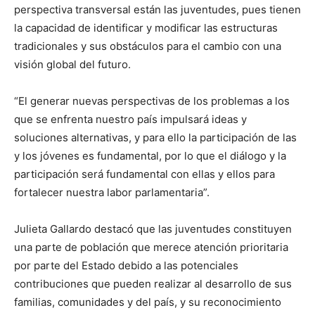
perspectiva transversal están las juventudes, pues tienen
la capacidad de identificar y modificar las estructuras
tradicionales y sus obstáculos para el cambio con una
visión global del futuro.
“El generar nuevas perspectivas de los problemas a los
que se enfrenta nuestro país impulsará ideas y
soluciones alternativas, y para ello la participación de las
y los jóvenes es fundamental, por lo que el diálogo y la
participación será fundamental con ellas y ellos para
fortalecer nuestra labor parlamentaria”.
Julieta Gallardo destacó que las juventudes constituyen
una parte de población que merece atención prioritaria
por parte del Estado debido a las potenciales
contribuciones que pueden realizar al desarrollo de sus
familias, comunidades y del país, y su reconocimiento