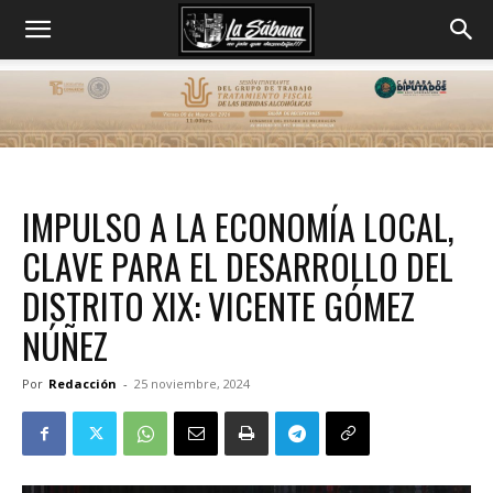
IMPULSO A LA ECONOMÍA LOCAL,
CLAVE PARA EL DESARROLLO DEL
DISTRITO XIX: VICENTE GÓMEZ
NÚÑEZ
Por
Redacción
-
25 noviembre, 2024