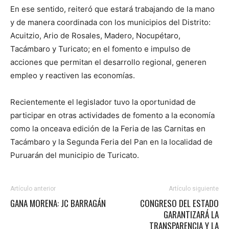
En ese sentido, reiteró que estará trabajando de la mano
y de manera coordinada con los municipios del Distrito:
Acuitzio, Ario de Rosales, Madero, Nocupétaro,
Tacámbaro y Turicato; en el fomento e impulso de
acciones que permitan el desarrollo regional, generen
empleo y reactiven las economías.
Recientemente el legislador tuvo la oportunidad de
participar en otras actividades de fomento a la economía
como la onceava edición de la Feria de las Carnitas en
Tacámbaro y la Segunda Feria del Pan en la localidad de
Puruarán del municipio de Turicato.
Artículo anterior
Artículo siguiente
GANA MORENA: JC BARRAGÁN
CONGRESO DEL ESTADO
GARANTIZARÁ LA
TRANSPARENCIA Y LA