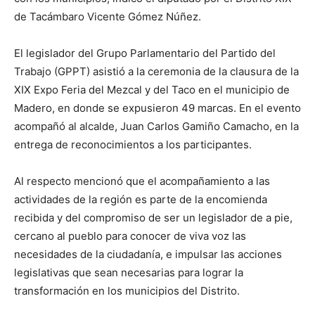
de Tacámbaro Vicente Gómez Núñez.
El legislador del Grupo Parlamentario del Partido del
Trabajo (GPPT) asistió a la ceremonia de la clausura de la
XIX Expo Feria del Mezcal y del Taco en el municipio de
Madero, en donde se expusieron 49 marcas. En el evento
acompañó al alcalde, Juan Carlos Gamiño Camacho, en la
entrega de reconocimientos a los participantes.
Al respecto mencionó que el acompañamiento a las
actividades de la región es parte de la encomienda
recibida y del compromiso de ser un legislador de a pie,
cercano al pueblo para conocer de viva voz las
necesidades de la ciudadanía, e impulsar las acciones
legislativas que sean necesarias para lograr la
transformación en los municipios del Distrito.