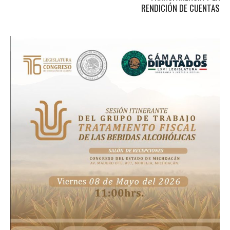
RENDICIÓN DE CUENTAS