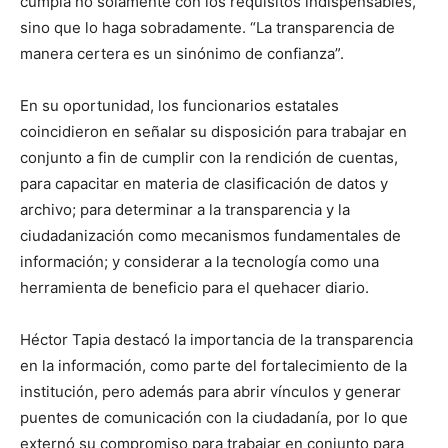
cumpla no solamente con los requisitos indispensables,
sino que lo haga sobradamente. “La transparencia de
manera certera es un sinónimo de confianza”.
En su oportunidad, los funcionarios estatales
coincidieron en señalar su disposición para trabajar en
conjunto a fin de cumplir con la rendición de cuentas,
para capacitar en materia de clasificación de datos y
archivo; para determinar a la transparencia y la
ciudadanización como mecanismos fundamentales de
información; y considerar a la tecnología como una
herramienta de beneficio para el quehacer diario.
Héctor Tapia destacó la importancia de la transparencia
en la información, como parte del fortalecimiento de la
institución, pero además para abrir vínculos y generar
puentes de comunicación con la ciudadanía, por lo que
externó su compromiso para trabajar en conjunto para