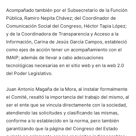
Acompañado también por el Subsecretario de la Función
Pública, Ramiro Nepita Chávez; del Coordinador de
Comunicación Social del Congreso, Héctor Tapia López;
y de la Coordinadora de Transparencia y Acceso a la
Información, Carina de Jesús García Campos, estableció
como ejes de acción tener un acompañamiento con el
IMAIP; además de llevar a cabo adecuaciones
tecnológicas necesarias en el sitio web y en la web 2.0
del Poder Legislativo.
Juan Antonio Magaña de la Mora, al instalar formalmente
el Comité, resaltó la importancia del trabajo del mismo, al
ser el ente que se vincula directamente con la sociedad,
atendiendo las solicitudes y clasificando las mismas,
conforme a lo establecido en la norma, pero también
garantizando que la página del Congreso del Estado