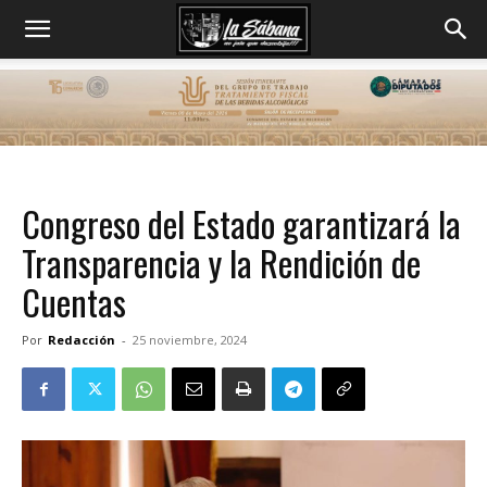
Congreso del Estado garantizará la
Transparencia y la Rendición de
Cuentas
Por
Redacción
-
25 noviembre, 2024