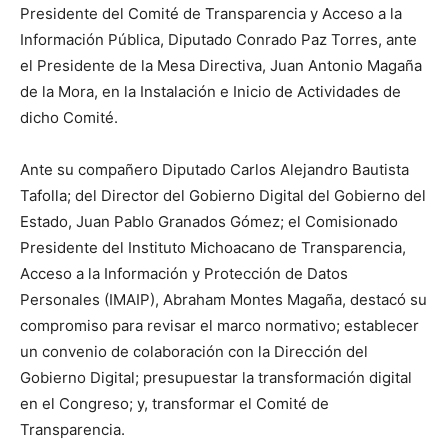
Presidente del Comité de Transparencia y Acceso a la
Información Pública, Diputado Conrado Paz Torres, ante
el Presidente de la Mesa Directiva, Juan Antonio Magaña
de la Mora, en la Instalación e Inicio de Actividades de
dicho Comité.
Ante su compañero Diputado Carlos Alejandro Bautista
Tafolla; del Director del Gobierno Digital del Gobierno del
Estado, Juan Pablo Granados Gómez; el Comisionado
Presidente del Instituto Michoacano de Transparencia,
Acceso a la Información y Protección de Datos
Personales (IMAIP), Abraham Montes Magaña, destacó su
compromiso para revisar el marco normativo; establecer
un convenio de colaboración con la Dirección del
Gobierno Digital; presupuestar la transformación digital
en el Congreso; y, transformar el Comité de
Transparencia.