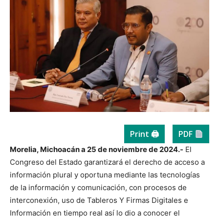
Print 🖨
PDF
Morelia, Michoacán a 25 de noviembre de 2024.-
El
Congreso del Estado garantizará el derecho de acceso a
información plural y oportuna mediante las tecnologías
de la información y comunicación, con procesos de
interconexión, uso de Tableros Y Firmas Digitales e
Información en tiempo real así lo dio a conocer el