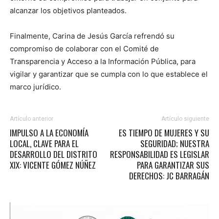
alcanzar los objetivos planteados.
Finalmente, Carina de Jesús García refrendó su
compromiso de colaborar con el Comité de
Transparencia y Acceso a la Información Pública, para
vigilar y garantizar que se cumpla con lo que establece el
marco jurídico.
Artículo anterior
Artículo siguiente
IMPULSO A LA ECONOMÍA
ES TIEMPO DE MUJERES Y SU
LOCAL, CLAVE PARA EL
SEGURIDAD; NUESTRA
DESARROLLO DEL DISTRITO
RESPONSABILIDAD ES LEGISLAR
XIX: VICENTE GÓMEZ NÚÑEZ
PARA GARANTIZAR SUS
DERECHOS: JC BARRAGÁN