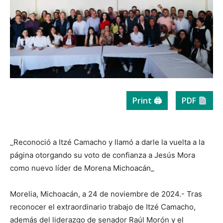
Print 🖨
PDF
_Reconoció a Itzé Camacho y llamó a darle la vuelta a la
página otorgando su voto de confianza a Jesús Mora
como nuevo líder de Morena Michoacán_
Morelia, Michoacán, a 24 de noviembre de 2024.- Tras
reconocer el extraordinario trabajo de Itzé Camacho,
además del liderazgo de senador Raúl Morón y el