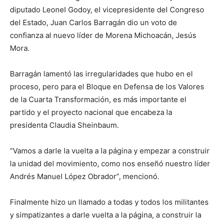
diputado Leonel Godoy, el vicepresidente del Congreso
del Estado, Juan Carlos Barragán dio un voto de
confianza al nuevo líder de Morena Michoacán, Jesús
Mora.
Barragán lamentó las irregularidades que hubo en el
proceso, pero para el Bloque en Defensa de los Valores
de la Cuarta Transformación, es más importante el
partido y el proyecto nacional que encabeza la
presidenta Claudia Sheinbaum.
“Vamos a darle la vuelta a la página y empezar a construir
la unidad del movimiento, como nos enseñó nuestro líder
Andrés Manuel López Obrador”, mencionó.
Finalmente hizo un llamado a todas y todos los militantes
y simpatizantes a darle vuelta a la página, a construir la