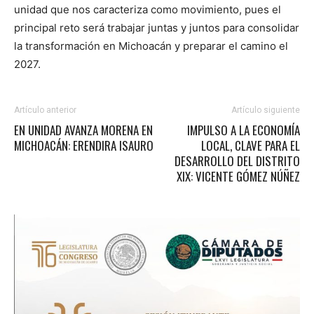
unidad que nos caracteriza como movimiento, pues el
principal reto será trabajar juntas y juntos para consolidar
la transformación en Michoacán y preparar el camino el
2027.
Artículo anterior
Artículo siguiente
EN UNIDAD AVANZA MORENA EN
IMPULSO A LA ECONOMÍA
MICHOACÁN: ERENDIRA ISAURO
LOCAL, CLAVE PARA EL
DESARROLLO DEL DISTRITO
XIX: VICENTE GÓMEZ NÚÑEZ