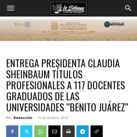
ENTREGA PRESIDENTA CLAUDIA
SHEINBAUM TÍTULOS
PROFESIONALES A 117 DOCENTES
GRADUADOS DE LAS
UNIVERSIDADES “BENITO JUÁREZ”
Por
Redacción
-
13 diciembre, 2024