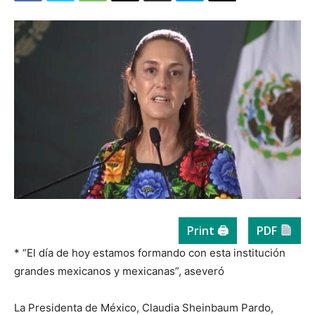
Print 🖨
PDF
* “El día de hoy estamos formando con esta institución
grandes mexicanos y mexicanas”, aseveró
La Presidenta de México, Claudia Sheinbaum Pardo,