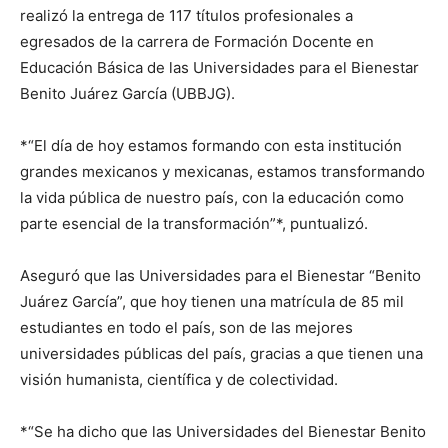
realizó la entrega de 117 títulos profesionales a
egresados de la carrera de Formación Docente en
Educación Básica de las Universidades para el Bienestar
Benito Juárez García (UBBJG).
*“El día de hoy estamos formando con esta institución
grandes mexicanos y mexicanas, estamos transformando
la vida pública de nuestro país, con la educación como
parte esencial de la transformación”*, puntualizó.
Aseguró que las Universidades para el Bienestar “Benito
Juárez García”, que hoy tienen una matrícula de 85 mil
estudiantes en todo el país, son de las mejores
universidades públicas del país, gracias a que tienen una
visión humanista, científica y de colectividad.
*“Se ha dicho que las Universidades del Bienestar Benito