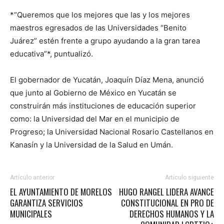
*“Queremos que los mejores que las y los mejores
maestros egresados de las Universidades “Benito
Juárez” estén frente a grupo ayudando a la gran tarea
educativa”*, puntualizó.
El gobernador de Yucatán, Joaquín Díaz Mena, anunció
que junto al Gobierno de México en Yucatán se
construirán más instituciones de educación superior
como: la Universidad del Mar en el municipio de
Progreso; la Universidad Nacional Rosario Castellanos en
Kanasín y la Universidad de la Salud en Umán.
Artículo anterior
Artículo siguiente
EL AYUNTAMIENTO DE MORELOS
HUGO RANGEL LIDERA AVANCE
GARANTIZA SERVICIOS
CONSTITUCIONAL EN PRO DE
MUNICIPALES
DERECHOS HUMANOS Y LA