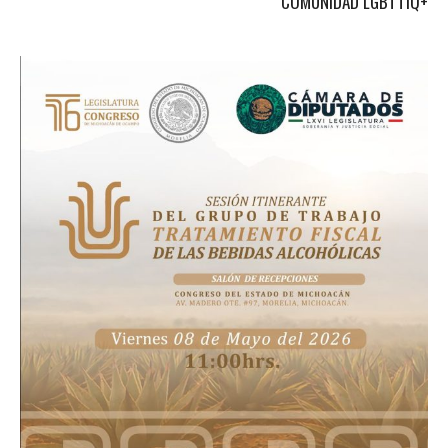
COMUNIDAD LGBTTIQ+