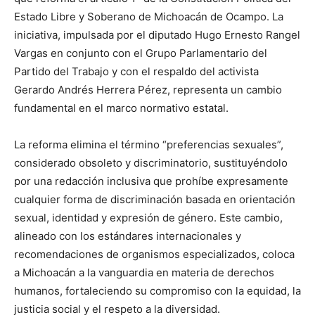
Estado Libre y Soberano de Michoacán de Ocampo. La
iniciativa, impulsada por el diputado Hugo Ernesto Rangel
Vargas en conjunto con el Grupo Parlamentario del
Partido del Trabajo y con el respaldo del activista
Gerardo Andrés Herrera Pérez, representa un cambio
fundamental en el marco normativo estatal.
La reforma elimina el término “preferencias sexuales”,
considerado obsoleto y discriminatorio, sustituyéndolo
por una redacción inclusiva que prohíbe expresamente
cualquier forma de discriminación basada en orientación
sexual, identidad y expresión de género. Este cambio,
alineado con los estándares internacionales y
recomendaciones de organismos especializados, coloca
a Michoacán a la vanguardia en materia de derechos
humanos, fortaleciendo su compromiso con la equidad, la
justicia social y el respeto a la diversidad.