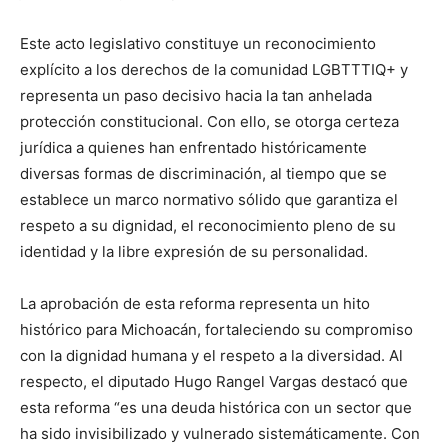
Este acto legislativo constituye un reconocimiento
explícito a los derechos de la comunidad LGBTTTIQ+ y
representa un paso decisivo hacia la tan anhelada
protección constitucional. Con ello, se otorga certeza
jurídica a quienes han enfrentado históricamente
diversas formas de discriminación, al tiempo que se
establece un marco normativo sólido que garantiza el
respeto a su dignidad, el reconocimiento pleno de su
identidad y la libre expresión de su personalidad.
La aprobación de esta reforma representa un hito
histórico para Michoacán, fortaleciendo su compromiso
con la dignidad humana y el respeto a la diversidad. Al
respecto, el diputado Hugo Rangel Vargas destacó que
esta reforma “es una deuda histórica con un sector que
ha sido invisibilizado y vulnerado sistemáticamente. Con