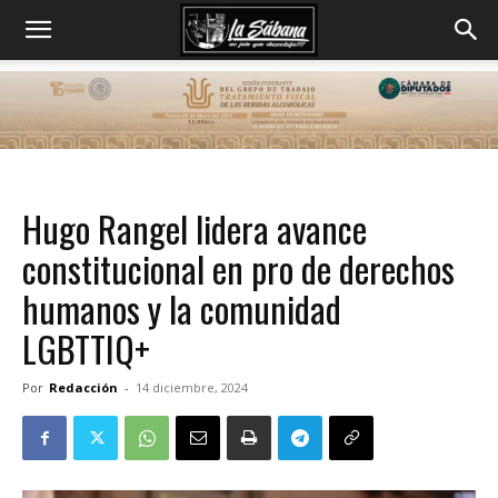
Hugo Rangel lidera avance
constitucional en pro de derechos
humanos y la comunidad
LGBTTIQ+
Por
Redacción
-
14 diciembre, 2024