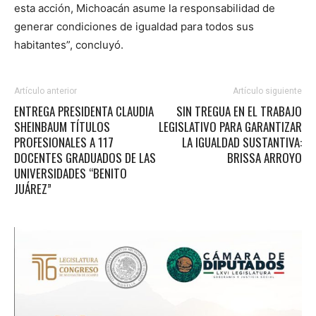
esta acción, Michoacán asume la responsabilidad de
generar condiciones de igualdad para todos sus
habitantes”, concluyó.
Artículo anterior
Artículo siguiente
ENTREGA PRESIDENTA CLAUDIA
SIN TREGUA EN EL TRABAJO
SHEINBAUM TÍTULOS
LEGISLATIVO PARA GARANTIZAR
PROFESIONALES A 117
LA IGUALDAD SUSTANTIVA:
DOCENTES GRADUADOS DE LAS
BRISSA ARROYO
UNIVERSIDADES “BENITO
JUÁREZ”