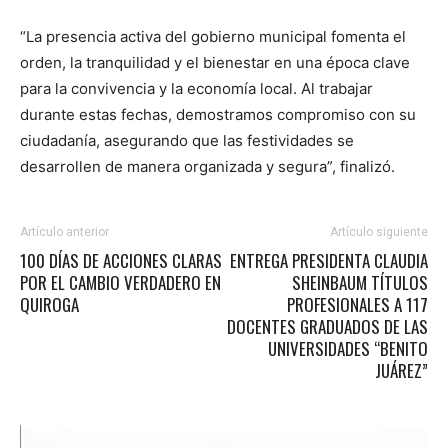
“La presencia activa del gobierno municipal fomenta el
orden, la tranquilidad y el bienestar en una época clave
para la convivencia y la economía local. Al trabajar
durante estas fechas, demostramos compromiso con su
ciudadanía, asegurando que las festividades se
desarrollen de manera organizada y segura”, finalizó.
Artículo anterior
Artículo siguiente
100 DÍAS DE ACCIONES CLARAS
ENTREGA PRESIDENTA CLAUDIA
POR EL CAMBIO VERDADERO EN
SHEINBAUM TÍTULOS
QUIROGA
PROFESIONALES A 117
DOCENTES GRADUADOS DE LAS
UNIVERSIDADES “BENITO
JUÁREZ”