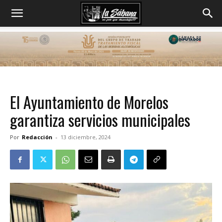
El Ayuntamiento de Morelos
garantiza servicios municipales
Por
Redacción
-
13 diciembre, 2024