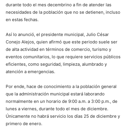
durante todo el mes decembrino a fin de atender las
necesidades de la población que no se detienen, incluso
en estas fechas.
Así lo anunció, el presidente municipal, Julio César
Conejo Alejos, quien afirmó que este periodo suele ser
de alta actividad en términos de comercio, turismo y
eventos comunitarios, lo que requiere servicios públicos
eficientes, como seguridad, limpieza, alumbrado y
atención a emergencias.
Por ende, hace de conocimiento a la población general
que la administración municipal estará laborando
normalmente en un horario de 9:00 a.m. a 3:00 p.m., de
lunes a viernes, durante todo el mes de diciembre.
Únicamente no habrá servicio los días 25 de diciembre y
primero de enero.