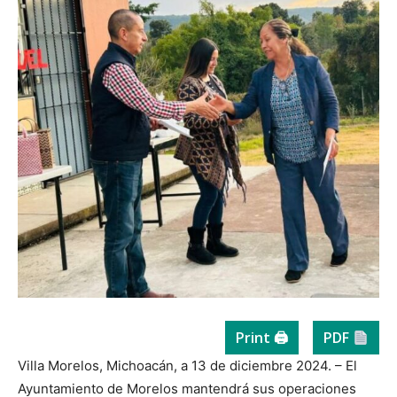
Print 🖨
PDF
Villa Morelos, Michoacán, a 13 de diciembre 2024. – El
Ayuntamiento de Morelos mantendrá sus operaciones