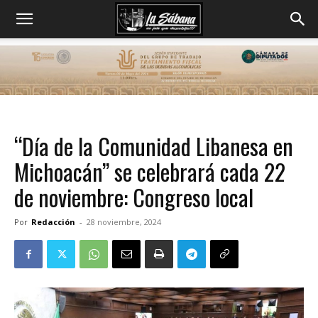
“Día de la Comunidad Libanesa en
Michoacán” se celebrará cada 22
de noviembre: Congreso local
Por
Redacción
-
28 noviembre, 2024