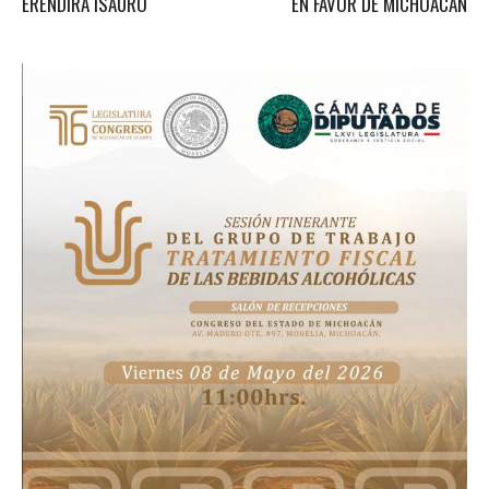
ERENDIRA ISAURO
EN FAVOR DE MICHOACÁN