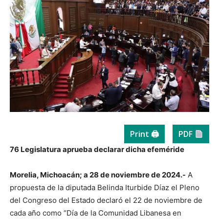
Print 🖨
PDF
76 Legislatura aprueba declarar dicha efeméride
Morelia, Michoacán; a 28 de noviembre de 2024.-
A
propuesta de la diputada Belinda Iturbide Díaz el Pleno
del Congreso del Estado declaró el 22 de noviembre de
cada año como “Día de la Comunidad Libanesa en