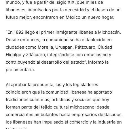
mundo, y fue a partir del siglo XIX, que miles de
libaneses, impulsados por la necesidad y el deseo de un
futuro mejor, encontraron en México un nuevo hogar.
“En 1892 llegó el primer inmigrante libanés a Michoacán.
Desde entonces, la comunidad se ha establecido en
ciudades como Morelia, Uruapan, Pátzcuaro, Ciudad
Hidalgo y Zitácuaro, integrándose con entusiasmo y
contribuyendo al desarrollo del estado”, informó la
parlamentaria.
Al aprobar la propuesta, las y los legisladores
coincidieron que la comunidad libanesa ha aportado
tradiciones culinarias, artísticas y sociales que hoy
forman parte del tejido cultural michoacano; desde
comerciantes ambulantes hasta empresarios destacados,
los libaneses han impulsado el comercio y la industria en