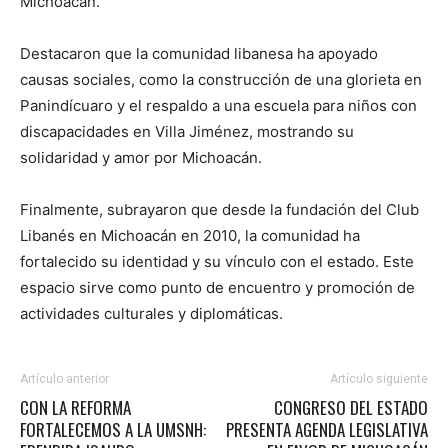
Michoacán.
Destacaron que la comunidad libanesa ha apoyado
causas sociales, como la construcción de una glorieta en
Panindícuaro y el respaldo a una escuela para niños con
discapacidades en Villa Jiménez, mostrando su
solidaridad y amor por Michoacán.
Finalmente, subrayaron que desde la fundación del Club
Libanés en Michoacán en 2010, la comunidad ha
fortalecido su identidad y su vínculo con el estado. Este
espacio sirve como punto de encuentro y promoción de
actividades culturales y diplomáticas.
Artículo anterior
Artículo siguiente
CON LA REFORMA
CONGRESO DEL ESTADO
FORTALECEMOS A LA UMSNH:
PRESENTA AGENDA LEGISLATIVA