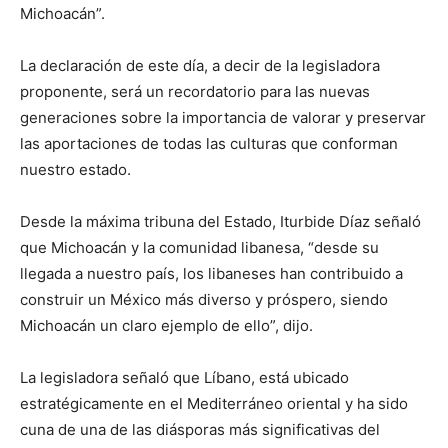
Michoacán”.
La declaración de este día, a decir de la legisladora
proponente, será un recordatorio para las nuevas
generaciones sobre la importancia de valorar y preservar
las aportaciones de todas las culturas que conforman
nuestro estado.
Desde la máxima tribuna del Estado, Iturbide Díaz señaló
que Michoacán y la comunidad libanesa, “desde su
llegada a nuestro país, los libaneses han contribuido a
construir un México más diverso y próspero, siendo
Michoacán un claro ejemplo de ello”, dijo.
La legisladora señaló que Líbano, está ubicado
estratégicamente en el Mediterráneo oriental y ha sido
cuna de una de las diásporas más significativas del