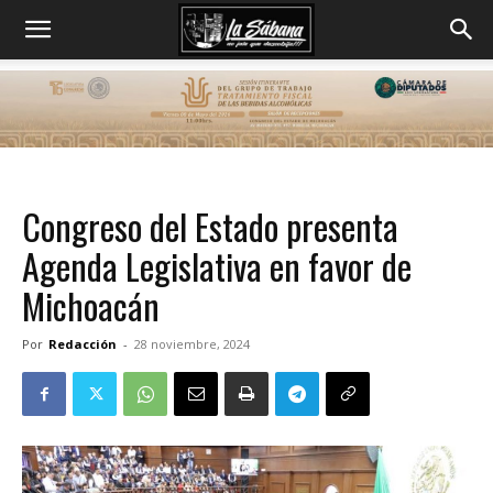
Congreso del Estado presenta
Agenda Legislativa en favor de
Michoacán
Por
Redacción
-
28 noviembre, 2024