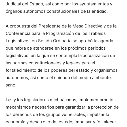
Judicial del Estado, así como por los ayuntamientos y
órganos autónomos constitucionales de la entidad.
A propuesta del Presidente de la Mesa Directiva y de la
Conferencia para la Programación de los Trabajos
Legislativos, en Sesión Ordinaria se aprobó la agenda
que habrá de atenderse en los próximos periodos
legislativos, en la que se contempla la actualización de
las normas constitucionales y legales para el
fortalecimiento de los poderes del estado y organismos
autónomos; así como el cuidado del medio ambiente
sano.
Las y los legisladores michoacanos, implementarán los
mecanismos necesarios para garantizar la protección de
los derechos de los grupos vulnerables; impulsar la
economía y desarrollo del estado; impulsar y fortalecer