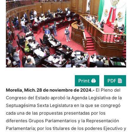
Print 🖨
PDF
Morelia, Mich. 28 de noviembre de 2024.-
El Pleno del
Congreso del Estado aprobó la Agenda Legislativa de la
Septuagésima Sexta Legislatura en la que se congregó
cada una de las propuestas presentadas por los
diferentes Grupos Parlamentarios y la Representación
Parlamentaria; por los titulares de los poderes Ejecutivo y