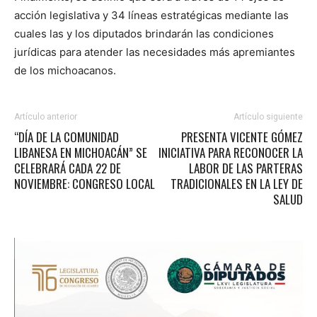
acción legislativa y 34 líneas estratégicas mediante las
cuales las y los diputados brindarán las condiciones
jurídicas para atender las necesidades más apremiantes
de los michoacanos.
Artículo anterior
Artículo siguiente
“DÍA DE LA COMUNIDAD
PRESENTA VICENTE GÓMEZ
LIBANESA EN MICHOACÁN” SE
INICIATIVA PARA RECONOCER LA
CELEBRARÁ CADA 22 DE
LABOR DE LAS PARTERAS
NOVIEMBRE: CONGRESO LOCAL
TRADICIONALES EN LA LEY DE
SALUD