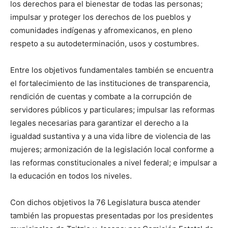
los derechos para el bienestar de todas las personas;
impulsar y proteger los derechos de los pueblos y
comunidades indígenas y afromexicanos, en pleno
respeto a su autodeterminación, usos y costumbres.
Entre los objetivos fundamentales también se encuentra
el fortalecimiento de las instituciones de transparencia,
rendición de cuentas y combate a la corrupción de
servidores públicos y particulares; impulsar las reformas
legales necesarias para garantizar el derecho a la
igualdad sustantiva y a una vida libre de violencia de las
mujeres; armonización de la legislación local conforme a
las reformas constitucionales a nivel federal; e impulsar a
la educación en todos los niveles.
Con dichos objetivos la 76 Legislatura busca atender
también las propuestas presentadas por los presidentes