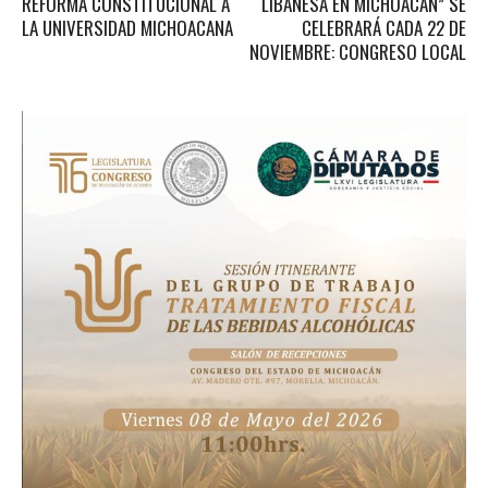
REFORMA CONSTITUCIONAL A
LIBANESA EN MICHOACÁN” SE
LA UNIVERSIDAD MICHOACANA
CELEBRARÁ CADA 22 DE
NOVIEMBRE: CONGRESO LOCAL