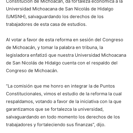
Constitución de Michoacán, da fortaleza económica a la
Universidad Michoacana de San Nicolás de Hidalgo
(UMSNH), salvaguardando los derechos de los
trabajadores de esta casa de estudios.
Al votar a favor de esta reforma en sesión del Congreso
de Michoacán, y tomar la palabra en tribuna, la
legisladora enfatizó que nuestra Universidad Michoacana
de San Nicolás de Hidalgo cuenta con el respaldo del
Congreso de Michoacán.
“La comisión que me honro en integrar la de Puntos
Constitucionales, vimos el estudio de la reforma la cual
respaldamos, votando a favor de la iniciativa con la que
garantizamos que se fortalezca la universidad,
salvaguardando en todo momento los derechos de los
trabajadores y fortaleciendo sus finanzas”, dijo.