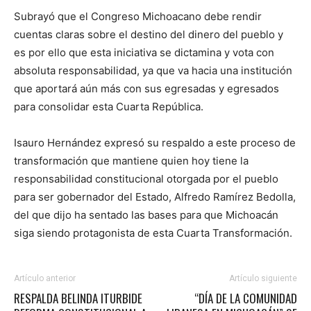
Subrayó que el Congreso Michoacano debe rendir
cuentas claras sobre el destino del dinero del pueblo y
es por ello que esta iniciativa se dictamina y vota con
absoluta responsabilidad, ya que va hacia una institución
que aportará aún más con sus egresadas y egresados
para consolidar esta Cuarta República.
Isauro Hernández expresó su respaldo a este proceso de
transformación que mantiene quien hoy tiene la
responsabilidad constitucional otorgada por el pueblo
para ser gobernador del Estado, Alfredo Ramírez Bedolla,
del que dijo ha sentado las bases para que Michoacán
siga siendo protagonista de esta Cuarta Transformación.
Artículo anterior
Artículo siguiente
RESPALDA BELINDA ITURBIDE
“DÍA DE LA COMUNIDAD