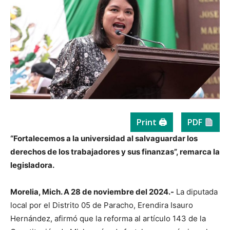
Print 🖨
PDF
“Fortalecemos a la universidad al salvaguardar los
derechos de los trabajadores y sus finanzas”, remarca la
legisladora.
Morelia, Mich. A 28 de noviembre del 2024.-
La diputada
local por el Distrito 05 de Paracho, Erendira Isauro
Hernández, afirmó que la reforma al artículo 143 de la