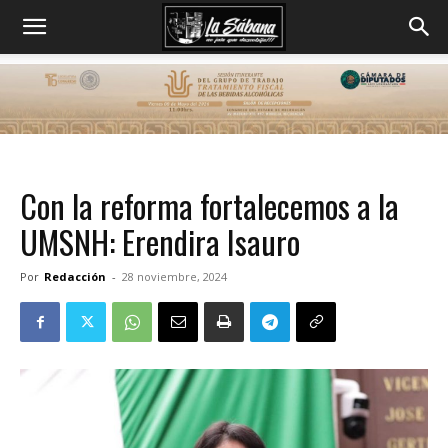
Con la reforma fortalecemos a la
UMSNH: Erendira Isauro
Por
Redacción
-
28 noviembre, 2024