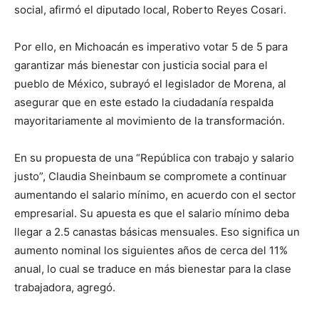
social, afirmó el diputado local, Roberto Reyes Cosari.
Por ello, en Michoacán es imperativo votar 5 de 5 para
garantizar más bienestar con justicia social para el
pueblo de México, subrayó el legislador de Morena, al
asegurar que en este estado la ciudadanía respalda
mayoritariamente al movimiento de la transformación.
En su propuesta de una “República con trabajo y salario
justo”, Claudia Sheinbaum se compromete a continuar
aumentando el salario mínimo, en acuerdo con el sector
empresarial. Su apuesta es que el salario mínimo deba
llegar a 2.5 canastas básicas mensuales. Eso significa un
aumento nominal los siguientes años de cerca del 11%
anual, lo cual se traduce en más bienestar para la clase
trabajadora, agregó.