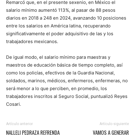
Remarcó que, en el presente sexenio, en México el
salario mínimo aumentó 113%, al pasar de 88 pesos
diarios en 2018 a 248 en 2024, avanzando 10 posiciones
entre los salarios en América latina, recuperando
significativamente el poder adquisitivo de las y los
trabajadores mexicanos.
De igual modo, el salario mínimo para maestras y
maestros de educación básica de tiempo completo, así
como los policías, efectivos de la Guardia Nacional,
soldados, marinos, médicos, enfermeros, enfermeras, no
será menor a lo que perciben, en promedio, los
trabajadores inscritos al Seguro Social, puntualizó Reyes
Cosari.
Artículo anterior
Artículo siguiente
NALLELI PEDRAZA REFRENDA
VAMOS A GENERAR