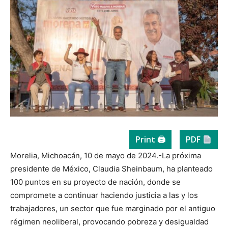
Print 🖨
PDF
Morelia, Michoacán, 10 de mayo de 2024.-La próxima
presidente de México, Claudia Sheinbaum, ha planteado
100 puntos en su proyecto de nación, donde se
compromete a continuar haciendo justicia a las y los
trabajadores, un sector que fue marginado por el antiguo
régimen neoliberal, provocando pobreza y desigualdad