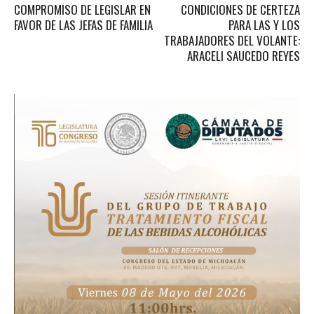
COMPROMISO DE LEGISLAR EN
CONDICIONES DE CERTEZA
FAVOR DE LAS JEFAS DE FAMILIA
PARA LAS Y LOS
TRABAJADORES DEL VOLANTE:
ARACELI SAUCEDO REYES