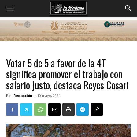
Votar 5 de 5 a favor de la 4T
significa promover el trabajo con
salario justo, destaca Reyes Cosari
Por
Redacción
-
10 mayo, 2024