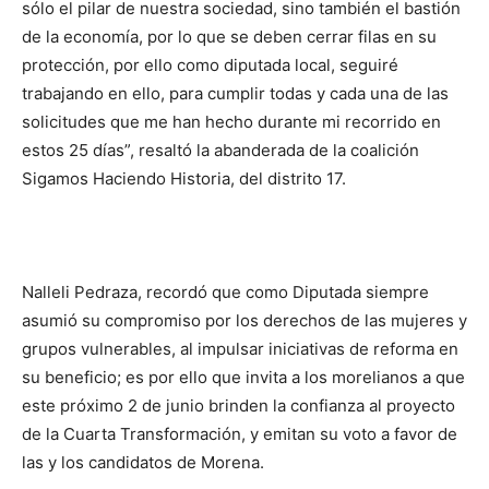
sólo el pilar de nuestra sociedad, sino también el bastión
de la economía, por lo que se deben cerrar filas en su
protección, por ello como diputada local, seguiré
trabajando en ello, para cumplir todas y cada una de las
solicitudes que me han hecho durante mi recorrido en
estos 25 días”, resaltó la abanderada de la coalición
Sigamos Haciendo Historia, del distrito 17.
Nalleli Pedraza, recordó que como Diputada siempre
asumió su compromiso por los derechos de las mujeres y
grupos vulnerables, al impulsar iniciativas de reforma en
su beneficio; es por ello que invita a los morelianos a que
este próximo 2 de junio brinden la confianza al proyecto
de la Cuarta Transformación, y emitan su voto a favor de
las y los candidatos de Morena.