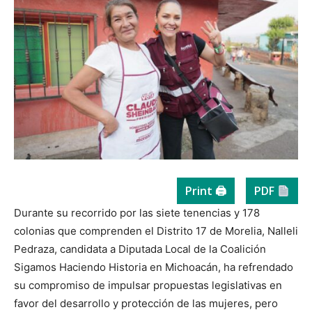
Print 🖨
PDF
Durante su recorrido por las siete tenencias y 178
colonias que comprenden el Distrito 17 de Morelia, Nalleli
Pedraza, candidata a Diputada Local de la Coalición
Sigamos Haciendo Historia en Michoacán, ha refrendado
su compromiso de impulsar propuestas legislativas en
favor del desarrollo y protección de las mujeres, pero