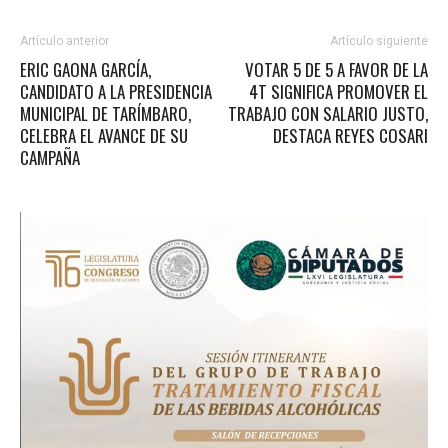
Artículo anterior
Artículo siguiente
ERIC GAONA GARCÍA,
VOTAR 5 DE 5 A FAVOR DE LA
CANDIDATO A LA PRESIDENCIA
4T SIGNIFICA PROMOVER EL
MUNICIPAL DE TARÍMBARO,
TRABAJO CON SALARIO JUSTO,
CELEBRA EL AVANCE DE SU
DESTACA REYES COSARI
CAMPAÑA