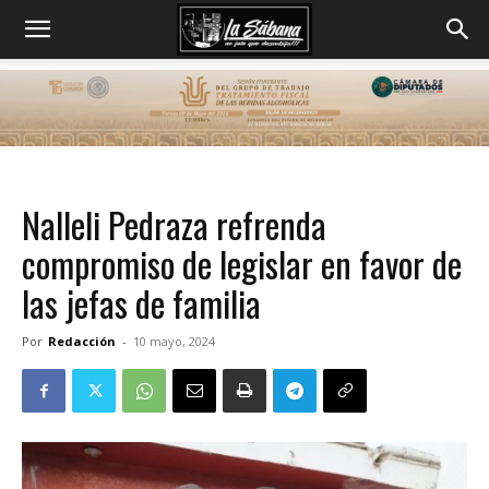
Nalleli Pedraza refrenda
compromiso de legislar en favor de
las jefas de familia
Por
Redacción
-
10 mayo, 2024