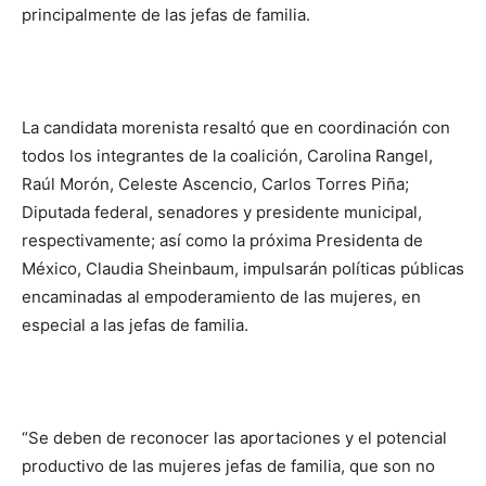
principalmente de las jefas de familia.
La candidata morenista resaltó que en coordinación con
todos los integrantes de la coalición, Carolina Rangel,
Raúl Morón, Celeste Ascencio, Carlos Torres Piña;
Diputada federal, senadores y presidente municipal,
respectivamente; así como la próxima Presidenta de
México, Claudia Sheinbaum, impulsarán políticas públicas
encaminadas al empoderamiento de las mujeres, en
especial a las jefas de familia.
“Se deben de reconocer las aportaciones y el potencial
productivo de las mujeres jefas de familia, que son no