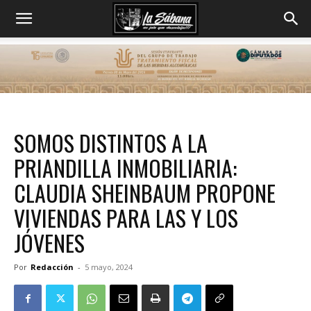
SOMOS DISTINTOS A LA
PRIANDILLA INMOBILIARIA:
CLAUDIA SHEINBAUM PROPONE
VIVIENDAS PARA LAS Y LOS
JÓVENES
Por
Redacción
-
5 mayo, 2024