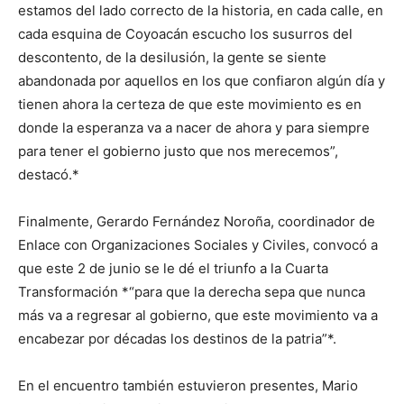
estamos del lado correcto de la historia, en cada calle, en
cada esquina de Coyoacán escucho los susurros del
descontento, de la desilusión, la gente se siente
abandonada por aquellos en los que confiaron algún día y
tienen ahora la certeza de que este movimiento es en
donde la esperanza va a nacer de ahora y para siempre
para tener el gobierno justo que nos merecemos”,
destacó.*
Finalmente, Gerardo Fernández Noroña, coordinador de
Enlace con Organizaciones Sociales y Civiles, convocó a
que este 2 de junio se le dé el triunfo a la Cuarta
Transformación *“para que la derecha sepa que nunca
más va a regresar al gobierno, que este movimiento va a
encabezar por décadas los destinos de la patria”*.
En el encuentro también estuvieron presentes, Mario