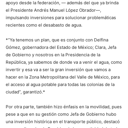
apoyo desde la federación, — además del que ya brinda
el Presidente Andrés Manuel López Obrador—,
impulsando inversiones para solucionar problemáticas
recientes como el desabasto de agua.
*’’Ya tenemos un plan, que es conjunto con Delfina
Gómez, gobernadora del Estado de México; Clara, Jefa
de Gobierno y nosotros en la Presidencia de la
República, ya sabemos de donde va a venir el agua, como
invertir y esa va a ser la gran inversión que vamos a
hacer en la Zona Metropolitana del Valle de México, para
el acceso al agua potable para todas las colonias de la
ciudad’’, garantizó.*
Por otra parte, también hizo énfasis en la movilidad, pues
pese a que en su gestión como Jefa de Gobierno hubo
una inversión histórica en el transporte público, destacó