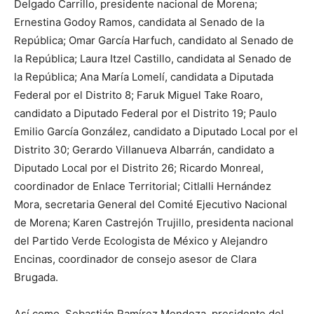
Delgado Carrillo, presidente nacional de Morena;
Ernestina Godoy Ramos, candidata al Senado de la
República; Omar García Harfuch, candidato al Senado de
la República; Laura Itzel Castillo, candidata al Senado de
la República; Ana María Lomelí, candidata a Diputada
Federal por el Distrito 8; Faruk Miguel Take Roaro,
candidato a Diputado Federal por el Distrito 19; Paulo
Emilio García González, candidato a Diputado Local por el
Distrito 30; Gerardo Villanueva Albarrán, candidato a
Diputado Local por el Distrito 26; Ricardo Monreal,
coordinador de Enlace Territorial; Citlalli Hernández
Mora, secretaria General del Comité Ejecutivo Nacional
de Morena; Karen Castrejón Trujillo, presidenta nacional
del Partido Verde Ecologista de México y Alejandro
Encinas, coordinador de consejo asesor de Clara
Brugada.
Así como, Sebastián Ramírez Mendoza, presidente del