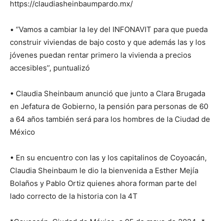
https://claudiasheinbaumpardo.mx/
• ‘’Vamos a cambiar la ley del INFONAVIT para que pueda
construir viviendas de bajo costo y que además las y los
jóvenes puedan rentar primero la vivienda a precios
accesibles’’, puntualizó
• Claudia Sheinbaum anunció que junto a Clara Brugada
en Jefatura de Gobierno, la pensión para personas de 60
a 64 años también será para los hombres de la Ciudad de
México
• En su encuentro con las y los capitalinos de Coyoacán,
Claudia Sheinbaum le dio la bienvenida a Esther Mejía
Bolaños y Pablo Ortiz quienes ahora forman parte del
lado correcto de la historia con la 4T