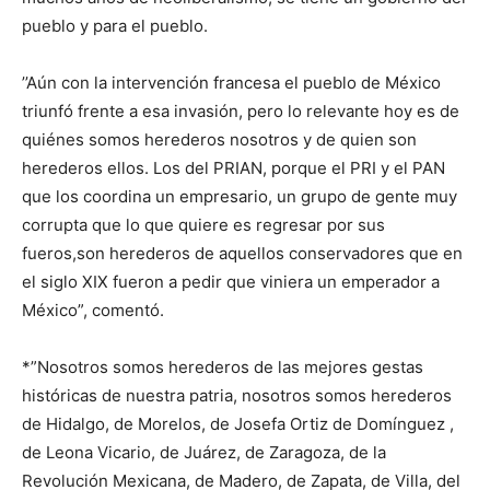
pueblo y para el pueblo.
’’Aún con la intervención francesa el pueblo de México
triunfó frente a esa invasión, pero lo relevante hoy es de
quiénes somos herederos nosotros y de quien son
herederos ellos. Los del PRIAN, porque el PRI y el PAN
que los coordina un empresario, un grupo de gente muy
corrupta que lo que quiere es regresar por sus
fueros,son herederos de aquellos conservadores que en
el siglo XIX fueron a pedir que viniera un emperador a
México”, comentó.
*”Nosotros somos herederos de las mejores gestas
históricas de nuestra patria, nosotros somos herederos
de Hidalgo, de Morelos, de Josefa Ortiz de Domínguez ,
de Leona Vicario, de Juárez, de Zaragoza, de la
Revolución Mexicana, de Madero, de Zapata, de Villa, del