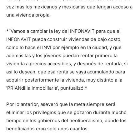
vez más los mexicanos y mexicanas que tengan acceso a
una vivienda propia.
*’’Vamos a cambiar la ley del INFONAVIT para que el
INFONAVIT pueda construir viviendas de bajo costo,
como lo hace el INVI por ejemplo en la ciudad, y que
además las y los jóvenes puedan rentar primero la
vivienda a precios accesibles, y después de rentarla, si
así lo desean, que esa renta se vaya acumulando para
adquirir posteriormente la vivienda, muy distinto a la
’PRIANdilla Inmobiliaria’, puntualizó.*
Por lo anterior, aseveró que la meta siempre será
eliminar los privilegios que se gozaron durante mucho
tiempo en los gobiernos del neoliberalismo, donde los
beneficiados eran solo unos cuantos.