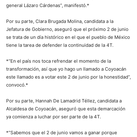
general Lázaro Cárdenas”, manifestó.*
Por su parte, Clara Brugada Molina, candidata a la
Jefatura de Gobierno, aseguró que el próximo 2 de junio
se trata de un día histórico en el que el pueblo de México
tiene la tarea de defender la continuidad de la 4T.
*’’En el país nos toca refrendar el momento de la
transformación, así que yo hago un llamado a Coyoacán
este llamado es a votar este 2 de junio por la honestidad’’,
convocó.*
Por su parte, Hannah De Lamadrid Téllez, candidata a
Alcaldesa de Coyoacán, aseguró que esta demarcación
ya comienza a luchar por ser parte de la 4T.
*”Sabemos que el 2 de junio vamos a ganar porque