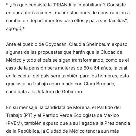
*’’¿En qué consiste la ’PRIANdilla Inmobiliaria’? Consiste
en dar autorizaciones, manifestaciones de construcción a
cambio de departamentos para ellos y para sus familias’’,
agregó.*
Ante el pueblo de Coyoacán, Claudia Sheinbaum expuso
algunas de las propuestas que harán que la Ciudad de
México y todo el país se sigan transformando, como es el
caso de la pensión para mujeres de 60 a 64 años, la cual
en la capital del país será también para los hombres, esto
gracias a un trabajo coordinado con Clara Brugada,
candidata a la Jefatura de Gobierno.
En su mensaje, la candidata de Morena, el Partido del
Trabajo (PT) y el Partido Verde Ecologista de México
(PVEM), también expuso que a su llegada a la Presidencia
de la República, la Ciudad de México tendrá aún más