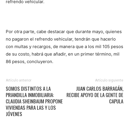
refrendo vehicular.
Por otra parte, cabe destacar que durante mayo, quienes
no pagaron el refrendo vehicular, tendrán que hacerlo
con multas y recargos, de manera que a los mil 105 pesos
de su costo, habrá que añadir, en un primer término, mil
86 pesos, concluyeron.
Artículo anterior
Artículo siguiente
SOMOS DISTINTOS A LA
JUAN CARLOS BARRAGÁN,
PRIANDILLA INMOBILIARIA:
RECIBE APOYO DE LA GENTE DE
CLAUDIA SHEINBAUM PROPONE
CAPULA
VIVIENDAS PARA LAS Y LOS
JÓVENES