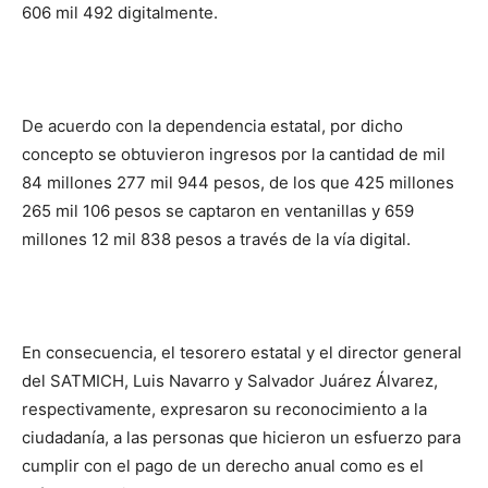
606 mil 492 digitalmente.
De acuerdo con la dependencia estatal, por dicho
concepto se obtuvieron ingresos por la cantidad de mil
84 millones 277 mil 944 pesos, de los que 425 millones
265 mil 106 pesos se captaron en ventanillas y 659
millones 12 mil 838 pesos a través de la vía digital.
En consecuencia, el tesorero estatal y el director general
del SATMICH, Luis Navarro y Salvador Juárez Álvarez,
respectivamente, expresaron su reconocimiento a la
ciudadanía, a las personas que hicieron un esfuerzo para
cumplir con el pago de un derecho anual como es el