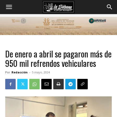
De enero a abril se pagaron más de
950 mil refrendos vehiculares
Por
Redacción
-
5 mayo, 2024