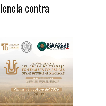
lencia contra