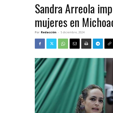
Sandra Arreola imp
mujeres en Michoa
Por
Redacción
-
5 diciembre, 2024