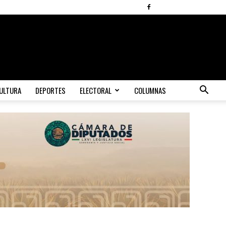
ULTURA
DEPORTES
ELECTORAL
COLUMNAS