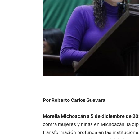
Por Roberto Carlos Guevara
Morelia Michoacán a 5 de diciembre de 20
contra mujeres y niñas en Michoacán, la dip
transformación profunda en las instituciones