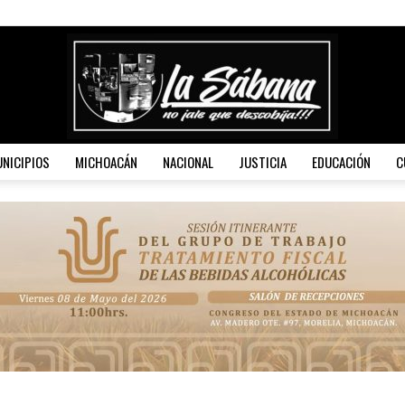
NICIPIOS
MICHOACÁN
NACIONAL
JUSTICIA
EDUCACIÓN
C
La
Sábana