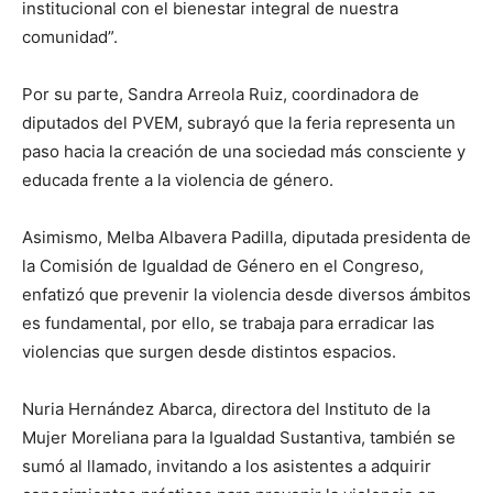
institucional con el bienestar integral de nuestra
comunidad”.
Por su parte, Sandra Arreola Ruiz, coordinadora de
diputados del PVEM, subrayó que la feria representa un
paso hacia la creación de una sociedad más consciente y
educada frente a la violencia de género.
Asimismo, Melba Albavera Padilla, diputada presidenta de
la Comisión de Igualdad de Género en el Congreso,
enfatizó que prevenir la violencia desde diversos ámbitos
es fundamental, por ello, se trabaja para erradicar las
violencias que surgen desde distintos espacios.
Nuria Hernández Abarca, directora del Instituto de la
Mujer Moreliana para la Igualdad Sustantiva, también se
sumó al llamado, invitando a los asistentes a adquirir