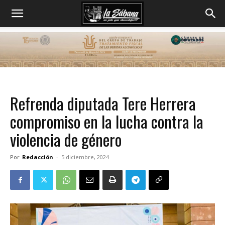
Refrenda diputada Tere Herrera
compromiso en la lucha contra la
violencia de género
Por
Redacción
-
5 diciembre, 2024