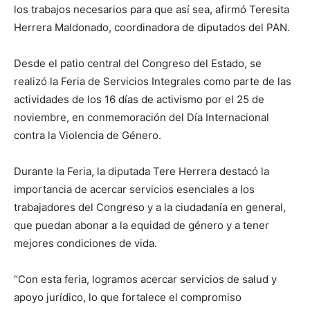
los trabajos necesarios para que así sea, afirmó Teresita
Herrera Maldonado, coordinadora de diputados del PAN.
Desde el patio central del Congreso del Estado, se
realizó la Feria de Servicios Integrales como parte de las
actividades de los 16 días de activismo por el 25 de
noviembre, en conmemoración del Día Internacional
contra la Violencia de Género.
Durante la Feria, la diputada Tere Herrera destacó la
importancia de acercar servicios esenciales a los
trabajadores del Congreso y a la ciudadanía en general,
que puedan abonar a la equidad de género y a tener
mejores condiciones de vida.
“Con esta feria, logramos acercar servicios de salud y
apoyo jurídico, lo que fortalece el compromiso