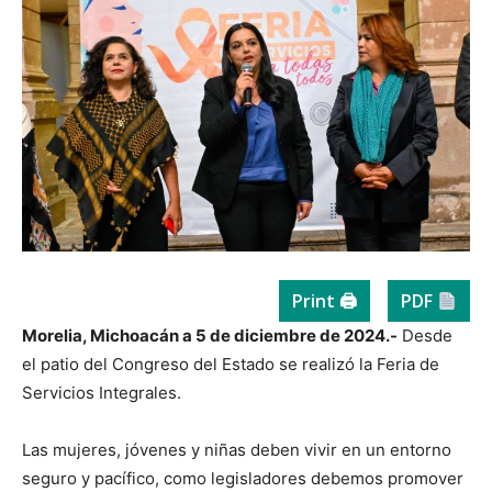
Print 🖨
PDF
Morelia, Michoacán a 5 de diciembre de 2024.-
Desde
el patio del Congreso del Estado se realizó la Feria de
Servicios Integrales.
Las mujeres, jóvenes y niñas deben vivir en un entorno
seguro y pacífico, como legisladores debemos promover