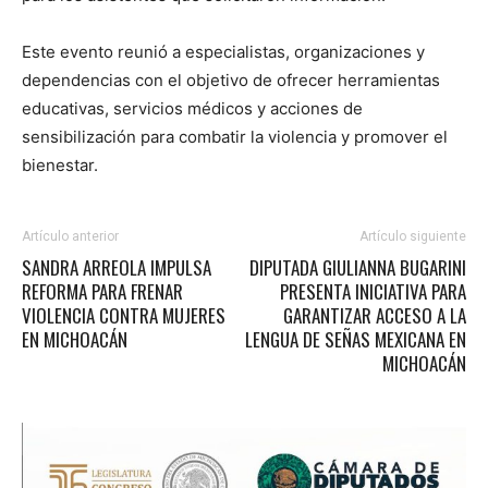
Este evento reunió a especialistas, organizaciones y
dependencias con el objetivo de ofrecer herramientas
educativas, servicios médicos y acciones de
sensibilización para combatir la violencia y promover el
bienestar.
Artículo anterior
Artículo siguiente
SANDRA ARREOLA IMPULSA
DIPUTADA GIULIANNA BUGARINI
REFORMA PARA FRENAR
PRESENTA INICIATIVA PARA
VIOLENCIA CONTRA MUJERES
GARANTIZAR ACCESO A LA
EN MICHOACÁN
LENGUA DE SEÑAS MEXICANA EN
MICHOACÁN