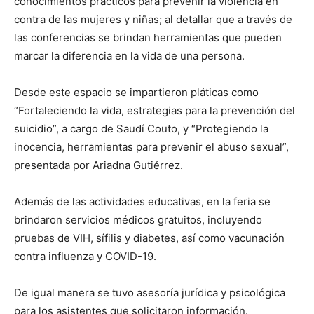
conocimientos prácticos para prevenir la violencia en
contra de las mujeres y niñas; al detallar que a través de
las conferencias se brindan herramientas que pueden
marcar la diferencia en la vida de una persona.
Desde este espacio se impartieron pláticas como
“Fortaleciendo la vida, estrategias para la prevención del
suicidio”, a cargo de Saudí Couto, y “Protegiendo la
inocencia, herramientas para prevenir el abuso sexual”,
presentada por Ariadna Gutiérrez.
Además de las actividades educativas, en la feria se
brindaron servicios médicos gratuitos, incluyendo
pruebas de VIH, sífilis y diabetes, así como vacunación
contra influenza y COVID-19.
De igual manera se tuvo asesoría jurídica y psicológica
para los asistentes que solicitaron información.