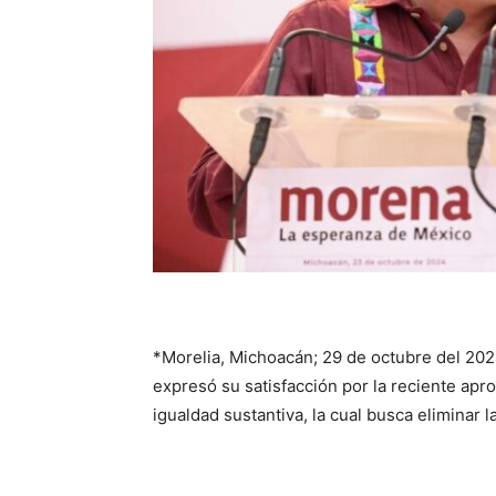
*Morelia, Michoacán; 29 de octubre del 2024
expresó su satisfacción por la reciente apr
igualdad sustantiva, la cual busca eliminar