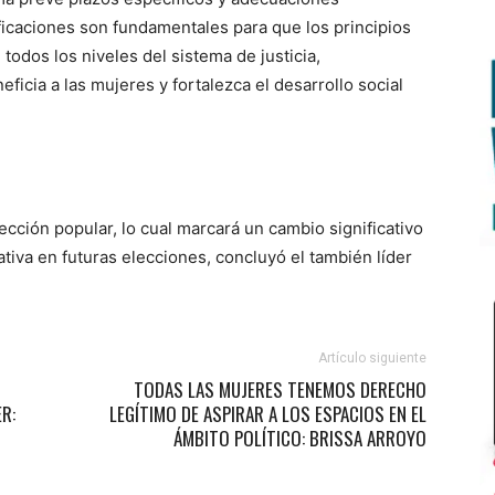
ficaciones son fundamentales para que los principios
todos los niveles del sistema de justicia,
icia a las mujeres y fortalezca el desarrollo social
ección popular, lo cual marcará un cambio significativo
tiva en futuras elecciones, concluyó el también líder
Artículo siguiente
TODAS LAS MUJERES TENEMOS DERECHO
R:
LEGÍTIMO DE ASPIRAR A LOS ESPACIOS EN EL
ÁMBITO POLÍTICO: BRISSA ARROYO