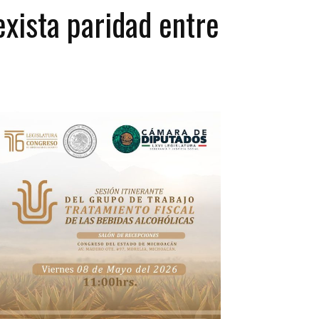
exista paridad entre