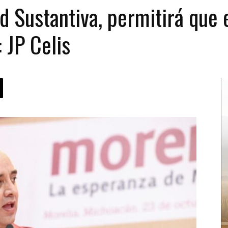
 Sustantiva, permitirá que 
 JP Celis