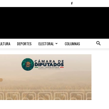
ULTURA
DEPORTES
ELECTORAL
COLUMNAS