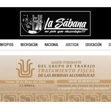
NICIPIOS
MICHOACÁN
NACIONAL
JUSTICIA
EDUCACIÓN
C
La
Sábana