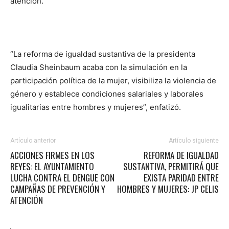
atención.
“La reforma de igualdad sustantiva de la presidenta
Claudia Sheinbaum acaba con la simulación en la
participación política de la mujer, visibiliza la violencia de
género y establece condiciones salariales y laborales
igualitarias entre hombres y mujeres”, enfatizó.
Artículo anterior
Artículo siguiente
ACCIONES FIRMES EN LOS
REFORMA DE IGUALDAD
REYES: EL AYUNTAMIENTO
SUSTANTIVA, PERMITIRÁ QUE
LUCHA CONTRA EL DENGUE CON
EXISTA PARIDAD ENTRE
CAMPAÑAS DE PREVENCIÓN Y
HOMBRES Y MUJERES: JP CELIS
ATENCIÓN