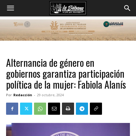
Alternancia de género en
gobiernos garantiza participación
política de la mujer: Fabiola Alanís
Por
Redacción
-
29 octubre, 2024