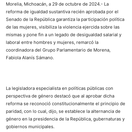
Morelia, Michoacán, a 29 de octubre de 2024.- La
reforma de igualdad sustantiva recién aprobada por el
Senado de la República garantiza la participación política
de las mujeres, visibiliza la violencia ejercida sobre las
mismas y pone fin a un legado de desigualdad salarial y
laboral entre hombres y mujeres, remarcó la
coordinadora del Grupo Parlamentario de Morena,
Fabiola Alanís Sámano.
La legisladora especialista en políticas públicas con
perspectiva de género destacó que al aprobar dicha
reforma se reconoció constitucionalmente el principio de
paridad, con lo cual, dijo, se establece la alternancia de
género en la presidencia de la República, gubernaturas y
gobiernos municipales.