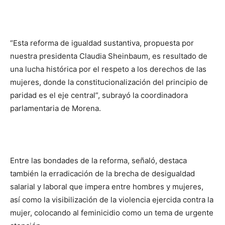
“Esta reforma de igualdad sustantiva, propuesta por
nuestra presidenta Claudia Sheinbaum, es resultado de
una lucha histórica por el respeto a los derechos de las
mujeres, donde la constitucionalización del principio de
paridad es el eje central”, subrayó la coordinadora
parlamentaria de Morena.
Entre las bondades de la reforma, señaló, destaca
también la erradicación de la brecha de desigualdad
salarial y laboral que impera entre hombres y mujeres,
así como la visibilización de la violencia ejercida contra la
mujer, colocando al feminicidio como un tema de urgente