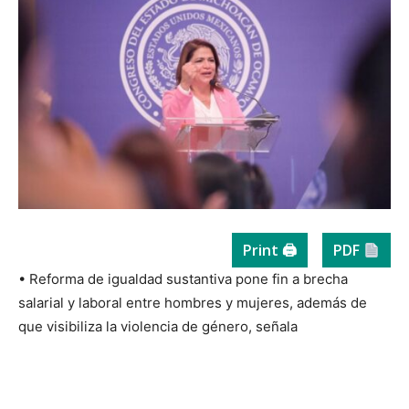
Print 🖨
PDF
• Reforma de igualdad sustantiva pone fin a brecha
salarial y laboral entre hombres y mujeres, además de
que visibiliza la violencia de género, señala