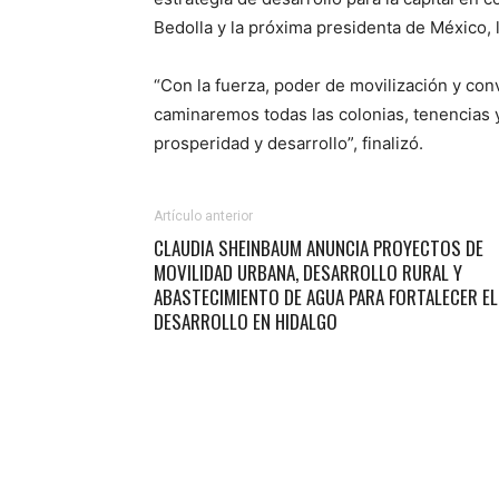
Bedolla y la próxima presidenta de México,
“Con la fuerza, poder de movilización y con
caminaremos todas las colonias, tenencias 
prosperidad y desarrollo”, finalizó.
Artículo anterior
CLAUDIA SHEINBAUM ANUNCIA PROYECTOS DE
MOVILIDAD URBANA, DESARROLLO RURAL Y
ABASTECIMIENTO DE AGUA PARA FORTALECER EL
DESARROLLO EN HIDALGO