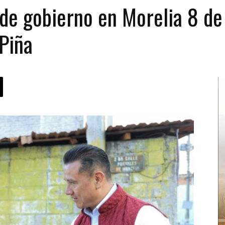
de gobierno en Morelia 8 de
Piña