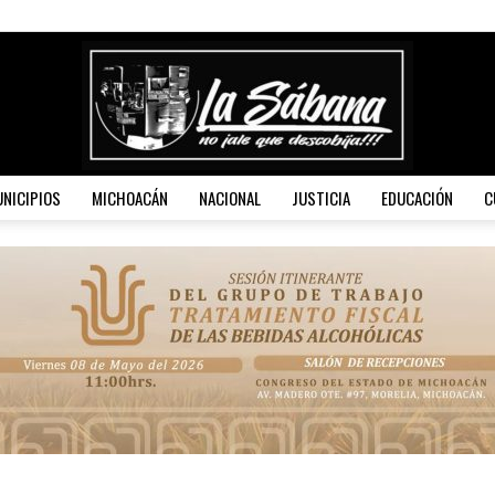
NICIPIOS
MICHOACÁN
NACIONAL
JUSTICIA
EDUCACIÓN
C
La
Sábana