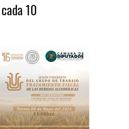
 cada 10