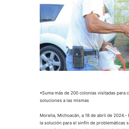
•Suma más de 200 colonias visitadas para 
soluciones a las mismas
Morelia, Michoacán, a 18 de abril de 2024.- 
la solución para el sinfín de problemáticas s