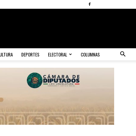
ULTURA
DEPORTES
ELECTORAL
COLUMNAS