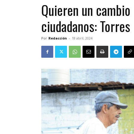
Quieren un cambio 
ciudadanos: Torres 
Por
Redacción
-
18 abril, 2024