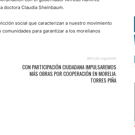
 la doctora Claudia Sheinbaum.
vicción social que caracterizan a nuestro movimiento
y comunidades para garantizar a los morelianos
Artículo siguiente
CON PARTICIPACIÓN CIUDADANA IMPULSAREMOS
MÁS OBRAS POR COOPERACIÓN EN MORELIA:
TORRES PIÑA