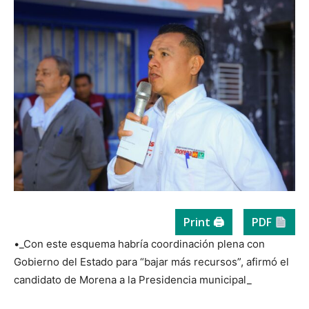
Print 🖨
PDF
•_Con este esquema habría coordinación plena con
Gobierno del Estado para “bajar más recursos”, afirmó el
candidato de Morena a la Presidencia municipal_