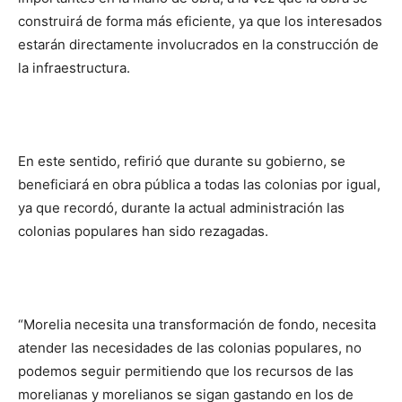
construirá de forma más eficiente, ya que los interesados
estarán directamente involucrados en la construcción de
la infraestructura.
En este sentido, refirió que durante su gobierno, se
beneficiará en obra pública a todas las colonias por igual,
ya que recordó, durante la actual administración las
colonias populares han sido rezagadas.
“Morelia necesita una transformación de fondo, necesita
atender las necesidades de las colonias populares, no
podemos seguir permitiendo que los recursos de las
morelianas y morelianos se sigan gastando en los de