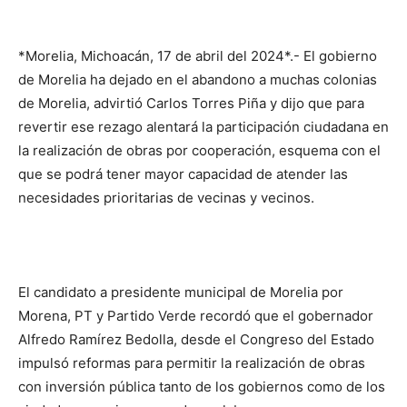
*Morelia, Michoacán, 17 de abril del 2024*.- El gobierno
de Morelia ha dejado en el abandono a muchas colonias
de Morelia, advirtió Carlos Torres Piña y dijo que para
revertir ese rezago alentará la participación ciudadana en
la realización de obras por cooperación, esquema con el
que se podrá tener mayor capacidad de atender las
necesidades prioritarias de vecinas y vecinos.
El candidato a presidente municipal de Morelia por
Morena, PT y Partido Verde recordó que el gobernador
Alfredo Ramírez Bedolla, desde el Congreso del Estado
impulsó reformas para permitir la realización de obras
con inversión pública tanto de los gobiernos como de los