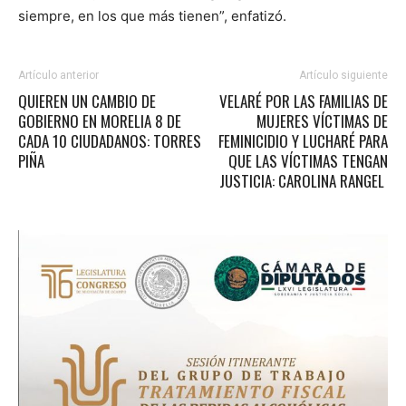
siempre, en los que más tienen”, enfatizó.
Artículo anterior
Artículo siguiente
QUIEREN UN CAMBIO DE
VELARÉ POR LAS FAMILIAS DE
GOBIERNO EN MORELIA 8 DE
MUJERES VÍCTIMAS DE
CADA 10 CIUDADANOS: TORRES
FEMINICIDIO Y LUCHARÉ PARA
PIÑA
QUE LAS VÍCTIMAS TENGAN
JUSTICIA: CAROLINA RANGEL