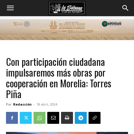
Con participación ciudadana
impulsaremos más obras por
cooperación en Morelia: Torres
Piña
Por
Redacción
-
18 abril, 2024