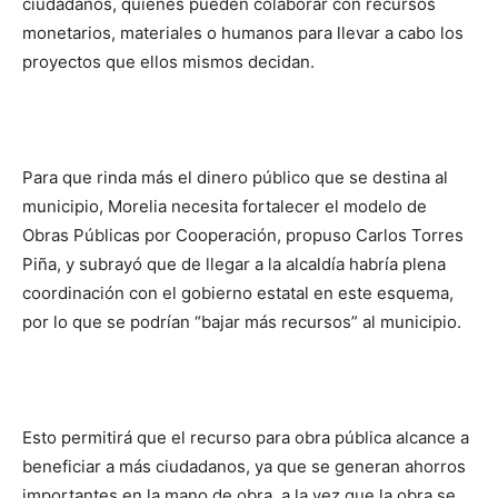
ciudadanos, quienes pueden colaborar con recursos
monetarios, materiales o humanos para llevar a cabo los
proyectos que ellos mismos decidan.
Para que rinda más el dinero público que se destina al
municipio, Morelia necesita fortalecer el modelo de
Obras Públicas por Cooperación, propuso Carlos Torres
Piña, y subrayó que de llegar a la alcaldía habría plena
coordinación con el gobierno estatal en este esquema,
por lo que se podrían “bajar más recursos” al municipio.
Esto permitirá que el recurso para obra pública alcance a
beneficiar a más ciudadanos, ya que se generan ahorros
importantes en la mano de obra, a la vez que la obra se