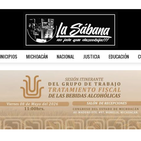
NICIPIOS
MICHOACÁN
NACIONAL
JUSTICIA
EDUCACIÓN
C
La
Sábana