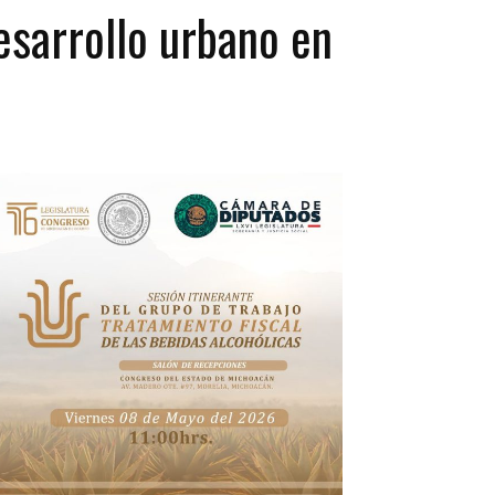
esarrollo urbano en