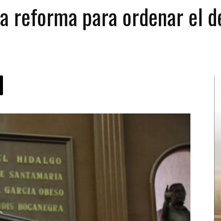
a reforma para ordenar el d