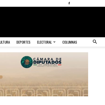
ULTURA
DEPORTES
ELECTORAL
COLUMNAS