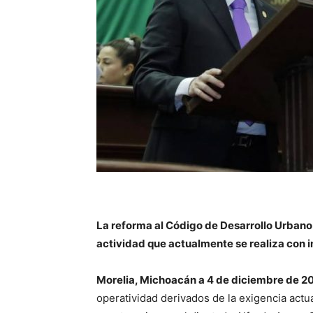
La reforma al Código de Desarrollo Urban
actividad que actualmente se realiza con 
Morelia, Michoacán a 4 de diciembre de 2
operatividad derivados de la exigencia actu