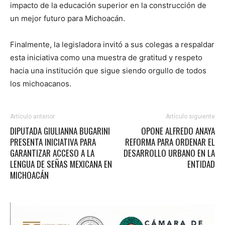
impacto de la educación superior en la construcción de
un mejor futuro para Michoacán.
Finalmente, la legisladora invitó a sus colegas a respaldar
esta iniciativa como una muestra de gratitud y respeto
hacia una institución que sigue siendo orgullo de todos
los michoacanos.
Artículo anterior
Artículo siguiente
DIPUTADA GIULIANNA BUGARINI
OPONE ALFREDO ANAYA
PRESENTA INICIATIVA PARA
REFORMA PARA ORDENAR EL
GARANTIZAR ACCESO A LA
DESARROLLO URBANO EN LA
LENGUA DE SEÑAS MEXICANA EN
ENTIDAD
MICHOACÁN