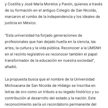
y Costilla y José María Morelos y Pavón, quienes a través
de su formación en el antiguo Colegio de San Nicolás,
marcaron el rumbo de la independencia y los ideales de
justicia en México.
“Esta universidad ha forjado generaciones de
profesionales que han dejado huella en la ciencia, las
artes, la cultura y la vida pública. Reconocer a la UMSNH
en el recinto legislativo es reconocer también el papel
transformador de la educación en nuestra sociedad”,
añadió.
La propuesta busca que el nombre de la Universidad
Michoacana de San Nicolás de Hidalgo se inscriba en
letras de oro como un tributo a su legado histórico y su
contribución al desarrollo del estado y la nación. Este
reconocimiento sería un recordatorio permanente del