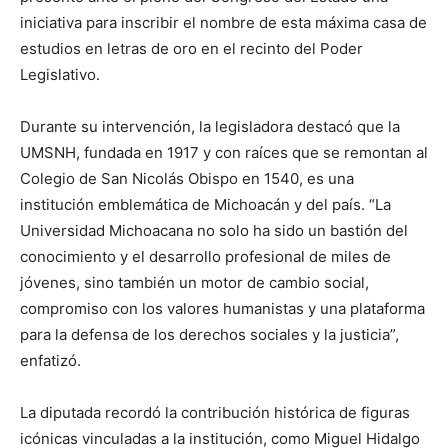
iniciativa para inscribir el nombre de esta máxima casa de
estudios en letras de oro en el recinto del Poder
Legislativo.
Durante su intervención, la legisladora destacó que la
UMSNH, fundada en 1917 y con raíces que se remontan al
Colegio de San Nicolás Obispo en 1540, es una
institución emblemática de Michoacán y del país. “La
Universidad Michoacana no solo ha sido un bastión del
conocimiento y el desarrollo profesional de miles de
jóvenes, sino también un motor de cambio social,
compromiso con los valores humanistas y una plataforma
para la defensa de los derechos sociales y la justicia”,
enfatizó.
La diputada recordó la contribución histórica de figuras
icónicas vinculadas a la institución, como Miguel Hidalgo