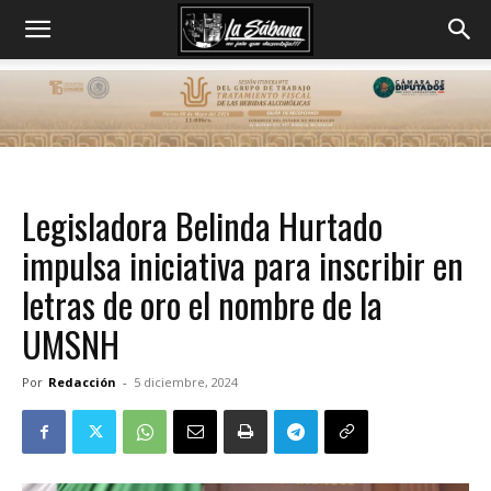
Legisladora Belinda Hurtado
impulsa iniciativa para inscribir en
letras de oro el nombre de la
UMSNH
Por
Redacción
-
5 diciembre, 2024