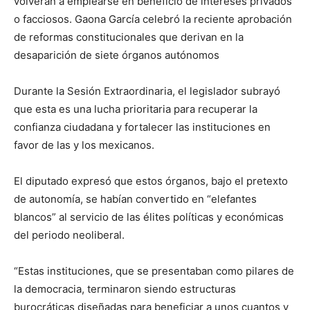
volverán a emplearse en beneficio de intereses privados
o facciosos. Gaona García celebró la reciente aprobación
de reformas constitucionales que derivan en la
desaparición de siete órganos autónomos
Durante la Sesión Extraordinaria, el legislador subrayó
que esta es una lucha prioritaria para recuperar la
confianza ciudadana y fortalecer las instituciones en
favor de las y los mexicanos.
El diputado expresó que estos órganos, bajo el pretexto
de autonomía, se habían convertido en “elefantes
blancos” al servicio de las élites políticas y económicas
del periodo neoliberal.
“Estas instituciones, que se presentaban como pilares de
la democracia, terminaron siendo estructuras
burocráticas diseñadas para beneficiar a unos cuantos y