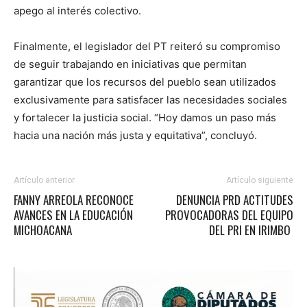
apego al interés colectivo.
Finalmente, el legislador del PT reiteró su compromiso
de seguir trabajando en iniciativas que permitan
garantizar que los recursos del pueblo sean utilizados
exclusivamente para satisfacer las necesidades sociales
y fortalecer la justicia social. “Hoy damos un paso más
hacia una nación más justa y equitativa”, concluyó.
Artículo anterior
Artículo siguiente
FANNY ARREOLA RECONOCE
DENUNCIA PRD ACTITUDES
AVANCES EN LA EDUCACIÓN
PROVOCADORAS DEL EQUIPO
MICHOACANA
DEL PRI EN IRIMBO