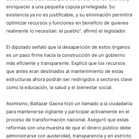
enriquecer a una pequeña cúpula privilegiada. Su
existencia ya no es justificable, y su eliminación permitirá
optimizar recursos y funciones en beneficio de quienes
realmente lo necesitan: el pueblo”, afirmó el legislador.
El diputado señaló que la desaparición de estos órganos
es un paso firme hacia la construcción de un gobierno
más eficiente y transparente. Explicó que los recursos
que antes eran destinados al mantenimiento de estas
estructuras ahora podrán ser redirigidos a sectores clave
como la educación, la salud y el bienestar social.
Asimismo, Baltazar Gaona hizo un llamado a la ciudadanía
para mantenerse vigilante y participar activamente en el
proceso de transformación nacional. Aseguró que estas
reformas son una muestra de que el dinero público debe
administrarse con austeridad, transparencia y en estricto