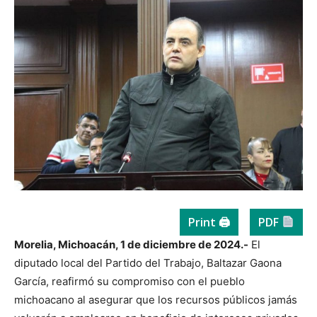
Print 🖨
PDF
Morelia, Michoacán, 1 de diciembre de 2024.-
El
diputado local del Partido del Trabajo, Baltazar Gaona
García, reafirmó su compromiso con el pueblo
michoacano al asegurar que los recursos públicos jamás