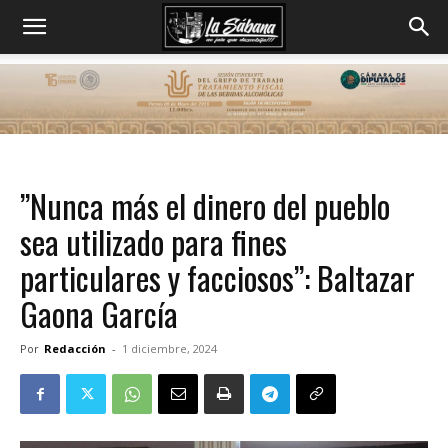
”Nunca más el dinero del pueblo
sea utilizado para fines
particulares y facciosos”: Baltazar
Gaona García
Por
Redacción
-
1 diciembre, 2024