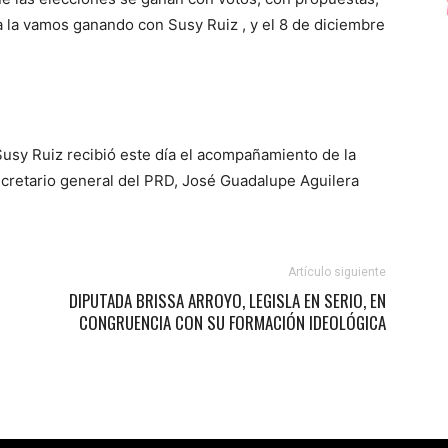
la vamos ganando con Susy Ruiz , y el 8 de diciembre
usy Ruiz recibió este día el acompañamiento de la
secretario general del PRD, José Guadalupe Aguilera
Artículo siguiente
DIPUTADA BRISSA ARROYO, LEGISLA EN SERIO, EN
CONGRUENCIA CON SU FORMACIÓN IDEOLÓGICA