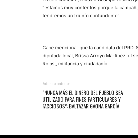
“estamos muy contentos porque la campaña 
tendremos un triunfo contundente”.
Cabe mencionar que la candidata del PRD, S
diputada local, Brissa Arroyo Martínez, el 
Rojas,, militancia y ciudadanía.
Artículo anterior
”NUNCA MÁS EL DINERO DEL PUEBLO SEA
UTILIZADO PARA FINES PARTICULARES Y
FACCIOSOS”: BALTAZAR GAONA GARCÍA