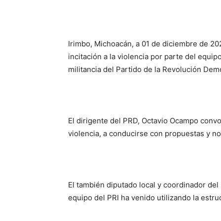
Irimbo, Michoacán, a 01 de diciembre de 20
incitación a la violencia por parte del equi
militancia del Partido de la Revolución Dem
El dirigente del PRD, Octavio Ocampo convo
violencia, a conducirse con propuestas y no
El también diputado local y coordinador d
equipo del PRI ha venido utilizando la estru