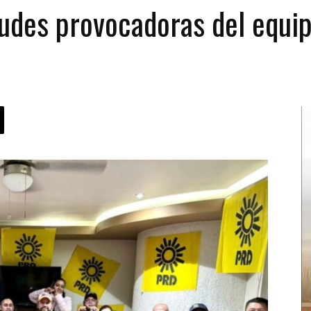
udes provocadoras del equip