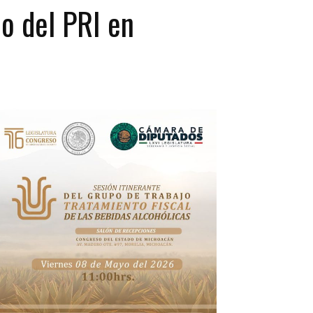
o del PRI en