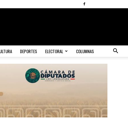
ULTURA
DEPORTES
ELECTORAL
COLUMNAS