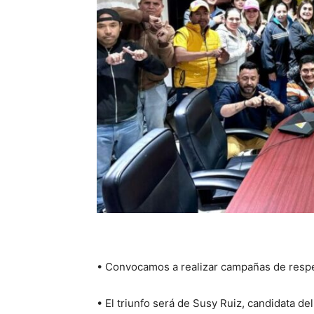
• Convocamos a realizar campañas de respet
• El triunfo será de Susy Ruiz, candidata de