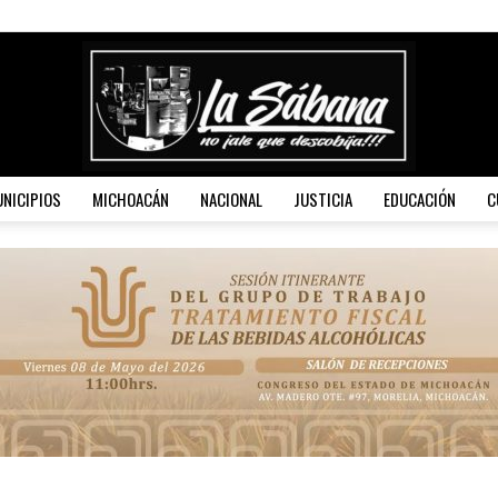
NICIPIOS
MICHOACÁN
NACIONAL
JUSTICIA
EDUCACIÓN
C
La
Sábana