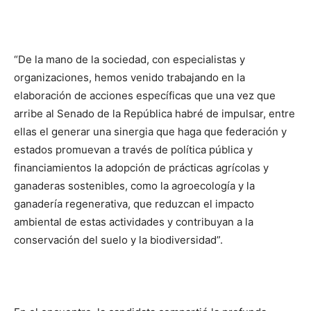
“De la mano de la sociedad, con especialistas y
organizaciones, hemos venido trabajando en la
elaboración de acciones específicas que una vez que
arribe al Senado de la República habré de impulsar, entre
ellas el generar una sinergia que haga que federación y
estados promuevan a través de política pública y
financiamientos la adopción de prácticas agrícolas y
ganaderas sostenibles, como la agroecología y la
ganadería regenerativa, que reduzcan el impacto
ambiental de estas actividades y contribuyan a la
conservación del suelo y la biodiversidad”.