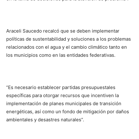
Araceli Saucedo recalcó que se deben implementar
políticas de sustentabilidad y soluciones a los problemas
relacionados con el agua y el cambio climático tanto en
los municipios como en las entidades federativas.
“Es necesario establecer partidas presupuestales
específicas para otorgar recursos que incentiven la
implementación de planes municipales de transición
energéticas, así como un fondo de mitigación por daños
ambientales y desastres naturales”.