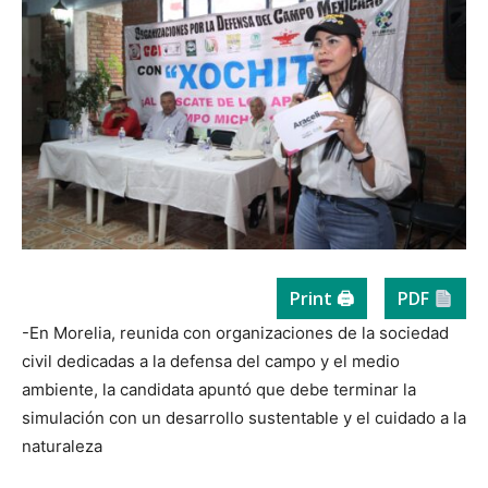
Print 🖨
PDF
-En Morelia, reunida con organizaciones de la sociedad
civil dedicadas a la defensa del campo y el medio
ambiente, la candidata apuntó que debe terminar la
simulación con un desarrollo sustentable y el cuidado a la
naturaleza