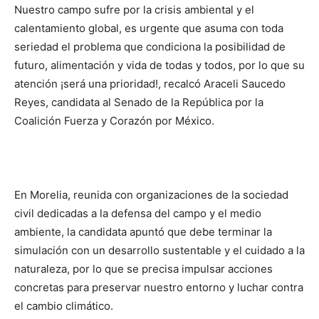
Nuestro campo sufre por la crisis ambiental y el
calentamiento global, es urgente que asuma con toda
seriedad el problema que condiciona la posibilidad de
futuro, alimentación y vida de todas y todos, por lo que su
atención ¡será una prioridad!, recalcó Araceli Saucedo
Reyes, candidata al Senado de la República por la
Coalición Fuerza y Corazón por México.
En Morelia, reunida con organizaciones de la sociedad
civil dedicadas a la defensa del campo y el medio
ambiente, la candidata apuntó que debe terminar la
simulación con un desarrollo sustentable y el cuidado a la
naturaleza, por lo que se precisa impulsar acciones
concretas para preservar nuestro entorno y luchar contra
el cambio climático.