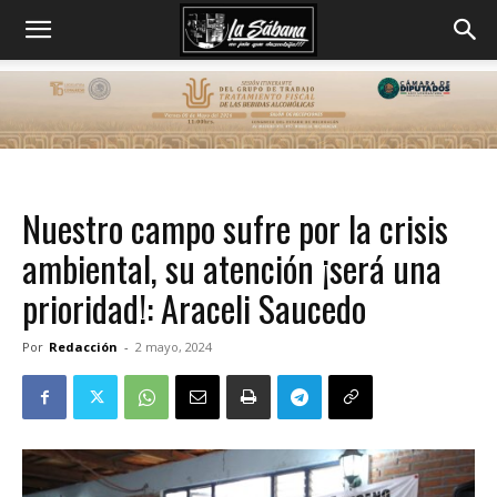
Nuestro campo sufre por la crisis
ambiental, su atención ¡será una
prioridad!: Araceli Saucedo
Por
Redacción
-
2 mayo, 2024