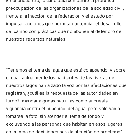
En el encuentro, la candidata compartió la profunda
preocupación de las organizaciones de la sociedad civil,
frente a la inacción de la federación y el estado por
impulsar acciones que permitan potenciar el desarrollo
del campo con prácticas que no abonen al deterioro de
nuestros recursos naturales.
“Tenemos el tema del agua que está colapsando, y sobre
el cual, actualmente los habitantes de las riveras de
nuestros lagos han alzado la voz por las afectaciones que
registran, ¿cuál es la respuesta de las autoridades en
turno?, mandar algunas patrullas como supuesta
vigilancia contra el huachicol del agua, pero sólo van a
tomarse la foto, sin atender el tema de fondo y
excluyendo a las personas que habitan en esos lugares
en la toma de decisiones para la atención de problema”.