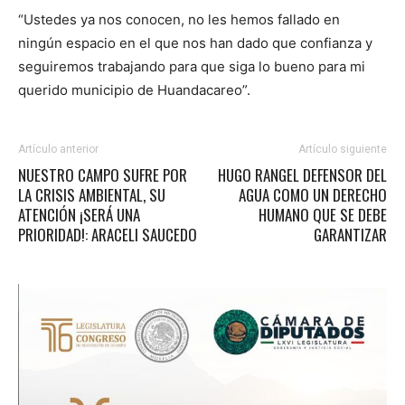
“Ustedes ya nos conocen, no les hemos fallado en
ningún espacio en el que nos han dado que confianza y
seguiremos trabajando para que siga lo bueno para mi
querido municipio de Huandacareo”.
Artículo anterior
Artículo siguiente
NUESTRO CAMPO SUFRE POR
HUGO RANGEL DEFENSOR DEL
LA CRISIS AMBIENTAL, SU
AGUA COMO UN DERECHO
ATENCIÓN ¡SERÁ UNA
HUMANO QUE SE DEBE
PRIORIDAD!: ARACELI SAUCEDO
GARANTIZAR