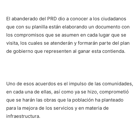
El abanderado del PRD dio a conocer a los ciudadanos
que con su planilla están elaborando un documento con
los compromisos que se asumen en cada lugar que se
visita, los cuales se atenderán y formarán parte del plan
de gobierno que representen al ganar esta contienda.
Uno de esos acuerdos es el impulso de las comunidades,
en cada una de ellas, así como ya se hizo, comprometió
que se harán las obras que la población ha planteado
para la mejora de los servicios y en materia de
infraestructura.