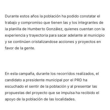
Durante estos años la población ha podido constatar el
trabajo y compromiso que tienen las y los integrantes de
la planilla de Humberto González, quienes cuentan con la
experiencia y trayectoria para sacar adelante al municipio
y se continúen cristalizandose acciones y proyectos en
favor de la gente.
En esta campaña, durante los recorridos realizados, el
candidato a presidente municipal por el PRD ha
escuchado el sentir de la población y al presentar las
propuestas del proyecto que se impulsa ha recibido el
apoyo de la población de las localidades.