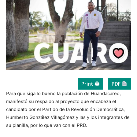
Print 🖨
PDF
Para que siga lo bueno la población de Huandacareo,
manifestó su respaldo al proyecto que encabeza el
candidato por el Partido de la Revolución Democrática,
Humberto González Villagómez y las y los integrantes de
su planilla, por lo que van con el PRD.