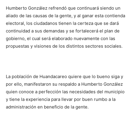
Humberto González refrendó que continuará siendo un
aliado de las causas de la gente, y al ganar esta contienda
electoral, los ciudadanos tienen la certeza que se dará
continuidad a sus demandas y se fortalecerá el plan de
gobierno, el cual será elaborado nuevamente con las
propuestas y visiones de los distintos sectores sociales.
La población de Huandacareo quiere que lo bueno siga y
por ello, manifestaron su respaldo a Humberto González
quien conoce a perfección las necesidades del municipio
y tiene la experiencia para llevar por buen rumbo a la
administración en beneficio de la gente.