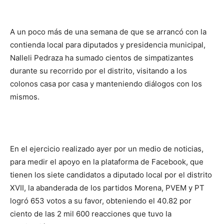
A un poco más de una semana de que se arrancó con la
contienda local para diputados y presidencia municipal,
Nalleli Pedraza ha sumado cientos de simpatizantes
durante su recorrido por el distrito, visitando a los
colonos casa por casa y manteniendo diálogos con los
mismos.
En el ejercicio realizado ayer por un medio de noticias,
para medir el apoyo en la plataforma de Facebook, que
tienen los siete candidatos a diputado local por el distrito
XVII, la abanderada de los partidos Morena, PVEM y PT
logró 653 votos a su favor, obteniendo el 40.82 por
ciento de las 2 mil 600 reacciones que tuvo la