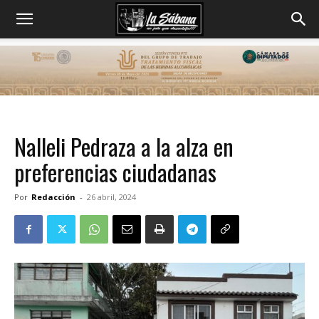
Nalleli Pedraza a la alza en
preferencias ciudadanas
Por
Redacción
-
26 abril, 2024