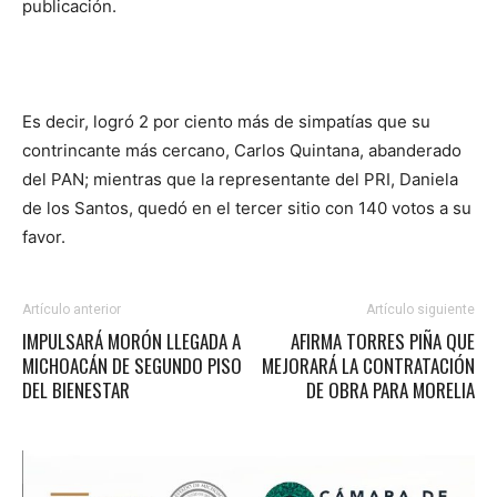
publicación.
Es decir, logró 2 por ciento más de simpatías que su
contrincante más cercano, Carlos Quintana, abanderado
del PAN; mientras que la representante del PRI, Daniela
de los Santos, quedó en el tercer sitio con 140 votos a su
favor.
Artículo anterior
Artículo siguiente
IMPULSARÁ MORÓN LLEGADA A
AFIRMA TORRES PIÑA QUE
MICHOACÁN DE SEGUNDO PISO
MEJORARÁ LA CONTRATACIÓN
DEL BIENESTAR
DE OBRA PARA MORELIA