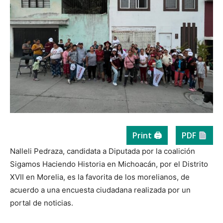
Print 🖨
PDF
Nalleli Pedraza, candidata a Diputada por la coalición
Sigamos Haciendo Historia en Michoacán, por el Distrito
XVII en Morelia, es la favorita de los morelianos, de
acuerdo a una encuesta ciudadana realizada por un
portal de noticias.