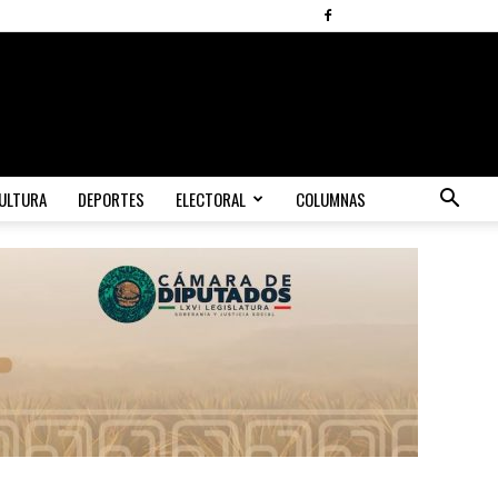
ULTURA
DEPORTES
ELECTORAL
COLUMNAS