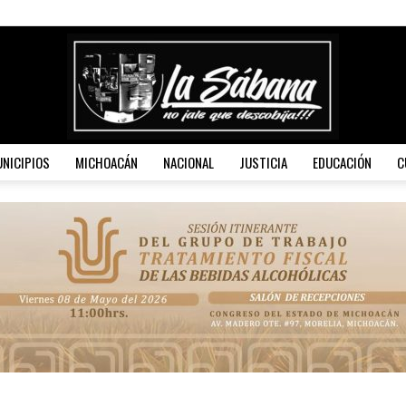
NICIPIOS
MICHOACÁN
NACIONAL
JUSTICIA
EDUCACIÓN
C
La
Sábana