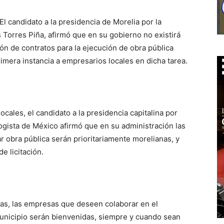
El candidato a la presidencia de Morelia por la
 Torres Piña, afirmó que en su gobierno no existirá
ón de contratos para la ejecución de obra pública
imera instancia a empresarios locales en dicha tarea.
cales, el candidato a la presidencia capitalina por
ogista de México afirmó que en su administración las
 obra pública serán prioritariamente morelianas, y
e licitación.
idas, las empresas que deseen colaborar en el
unicipio serán bienvenidas, siempre y cuando sean