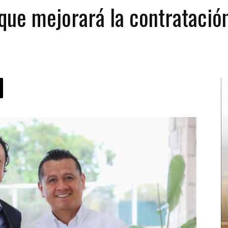
que mejorará la contratació