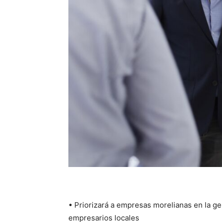
• Priorizará a empresas morelianas en la ge
empresarios locales