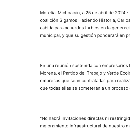
Morelia, Michoacán, a 25 de abril de 2024.- 
coalición Sigamos Haciendo Historia, Carlos
cabida para acuerdos turbios en la generaci
municipal, y que su gestión ponderará en pr
En una reunión sostenida con empresarios lo
Morena, el Partido del Trabajo y Verde Ecol
empresas que sean contratadas para realizar
que todas ellas se someterán a un proceso d
“No habrá invitaciones directas ni restring
mejoramiento infraestructural de nuestro m