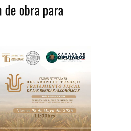
n de obra para