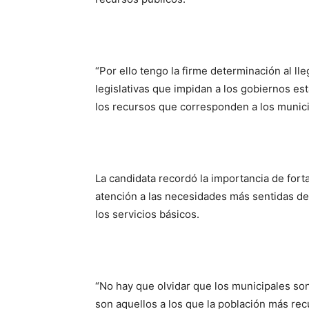
“Por ello tengo la firme determinación al ll
legislativas que impidan a los gobiernos est
los recursos que corresponden a los municip
La candidata recordó la importancia de fort
atención a las necesidades más sentidas de 
los servicios básicos.
“No hay que olvidar que los municipales son
son aquellos a los que la población más recu