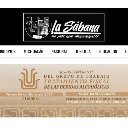
NICIPIOS
MICHOACÁN
NACIONAL
JUSTICIA
EDUCACIÓN
C
La
Sábana