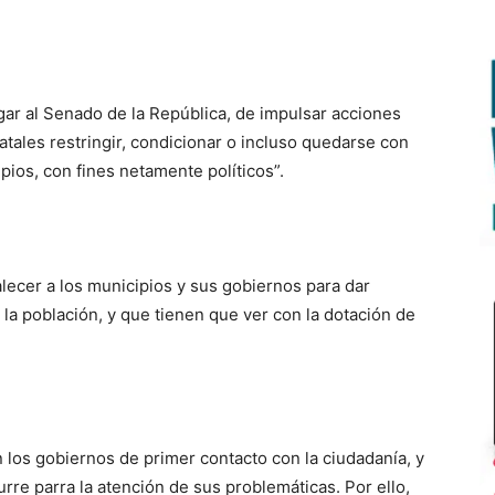
egar al Senado de la República, de impulsar acciones
atales restringir, condicionar o incluso quedarse con
ios, con fines netamente políticos”.
alecer a los municipios y sus gobiernos para dar
la población, y que tienen que ver con la dotación de
 los gobiernos de primer contacto con la ciudadanía, y
rre parra la atención de sus problemáticas. Por ello,