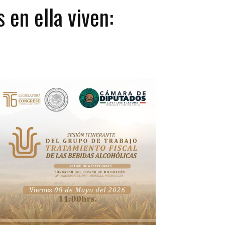
 en ella viven: