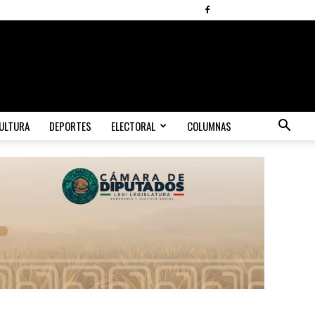
ULTURA
DEPORTES
ELECTORAL
COLUMNAS