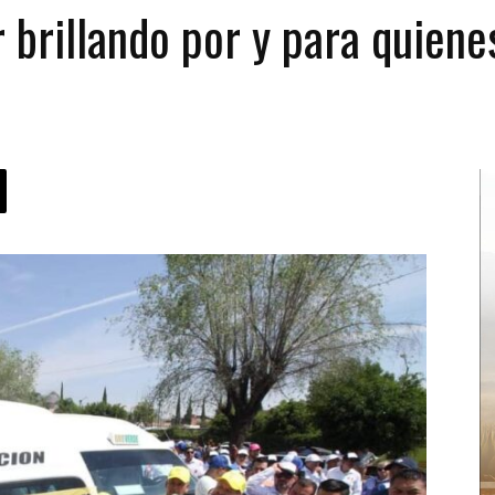
 brillando por y para quienes