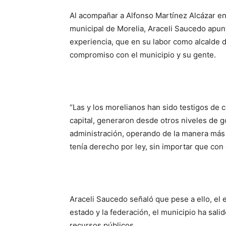
Al acompañar a Alfonso Martínez Alcázar en
municipal de Morelia, Araceli Saucedo apu
experiencia, que en su labor como alcalde 
compromiso con el municipio y su gente.
“Las y los morelianos han sido testigos de 
capital, generaron desde otros niveles de 
administración, operando de la manera más
tenía derecho por ley, sin importar que con e
Araceli Saucedo señaló que pese a ello, el
estado y la federación, el municipio ha sali
recursos públicos.