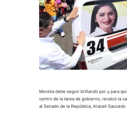
Morelia debe seguir brillando por y para qui
centro de la tarea de gobierno, recalcó la 
al Senado de la República, Araceli Saucedo