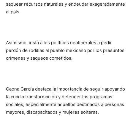
saquear recursos naturales y endeudar exageradamente
al país.
Asimismo, insta a los políticos neoliberales a pedir
perdón de rodillas al pueblo mexicano por los presuntos
crímenes y saqueos cometidos.
Gaona García destaca la importancia de seguir apoyando
la cuarta transformación y defender los programas
sociales, especialmente aquellos destinados a personas
mayores, discapacitados y mujeres solteras.