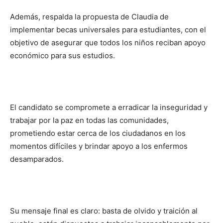
Además, respalda la propuesta de Claudia de
implementar becas universales para estudiantes, con el
objetivo de asegurar que todos los niños reciban apoyo
económico para sus estudios.
El candidato se compromete a erradicar la inseguridad y
trabajar por la paz en todas las comunidades,
prometiendo estar cerca de los ciudadanos en los
momentos difíciles y brindar apoyo a los enfermos
desamparados.
Su mensaje final es claro: basta de olvido y traición al