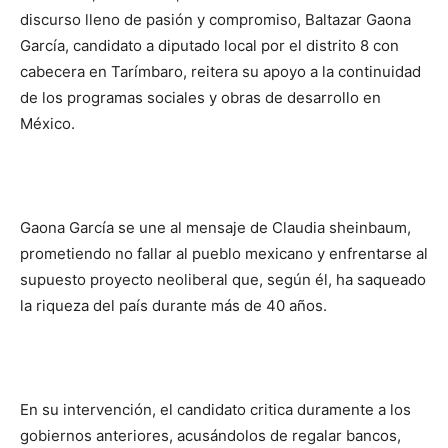
discurso lleno de pasión y compromiso, Baltazar Gaona
García, candidato a diputado local por el distrito 8 con
cabecera en Tarímbaro, reitera su apoyo a la continuidad
de los programas sociales y obras de desarrollo en
México.
Gaona García se une al mensaje de Claudia sheinbaum,
prometiendo no fallar al pueblo mexicano y enfrentarse al
supuesto proyecto neoliberal que, según él, ha saqueado
la riqueza del país durante más de 40 años.
En su intervención, el candidato critica duramente a los
gobiernos anteriores, acusándolos de regalar bancos,