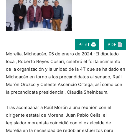
Print 🖨
PDF
Morelia, Michoacán, 05 de enero de 2024.-El diputado
local, Roberto Reyes Cosari, celebró el fortalecimiento
de la organización y la unidad de la 4T que se ha dado en
Michoacán en torno a los precandidatos al senado, Raúl
Morón Orozco y Celeste Ascencio Ortega, así como con
la precandidata presidencial, Claudia Sheinbaum.
Tras acompañar a Raúl Morón a una reunión con el
dirigente estatal de Morena, Juan Pablo Celis, el
legislador morenista coincidió con el ex alcalde de
Morelia en la necesidad de redoblar esfuerzos para