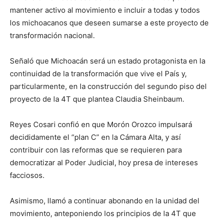
mantener activo al movimiento e incluir a todas y todos
los michoacanos que deseen sumarse a este proyecto de
transformación nacional.
Señaló que Michoacán será un estado protagonista en la
continuidad de la transformación que vive el País y,
particularmente, en la construcción del segundo piso del
proyecto de la 4T que plantea Claudia Sheinbaum.
Reyes Cosari confió en que Morón Orozco impulsará
decididamente el “plan C” en la Cámara Alta, y así
contribuir con las reformas que se requieren para
democratizar al Poder Judicial, hoy presa de intereses
facciosos.
Asimismo, llamó a continuar abonando en la unidad del
movimiento, anteponiendo los principios de la 4T que