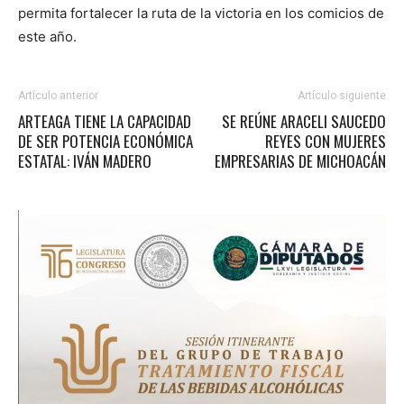
permita fortalecer la ruta de la victoria en los comicios de
este año.
Artículo anterior
Artículo siguiente
ARTEAGA TIENE LA CAPACIDAD
SE REÚNE ARACELI SAUCEDO
DE SER POTENCIA ECONÓMICA
REYES CON MUJERES
ESTATAL: IVÁN MADERO
EMPRESARIAS DE MICHOACÁN