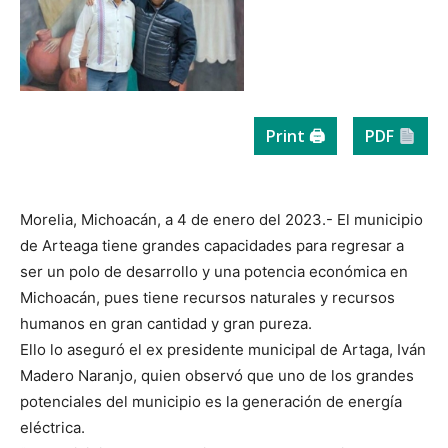
Print 🖨
PDF
Morelia, Michoacán, a 4 de enero del 2023.- El municipio
de Arteaga tiene grandes capacidades para regresar a
ser un polo de desarrollo y una potencia económica en
Michoacán, pues tiene recursos naturales y recursos
humanos en gran cantidad y gran pureza.
Ello lo aseguró el ex presidente municipal de Artaga, Iván
Madero Naranjo, quien observó que uno de los grandes
potenciales del municipio es la generación de energía
eléctrica.