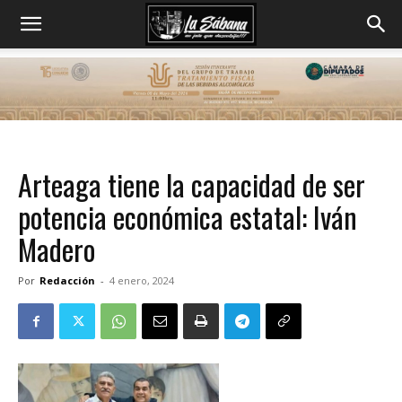
Arteaga tiene la capacidad de ser
potencia económica estatal: Iván
Madero
Por
Redacción
-
4 enero, 2024