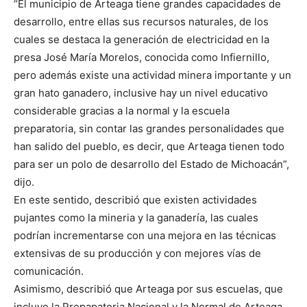
“El municipio de Arteaga tiene grandes capacidades de
desarrollo, entre ellas sus recursos naturales, de los
cuales se destaca la generación de electricidad en la
presa José María Morelos, conocida como Infiernillo,
pero además existe una actividad minera importante y un
gran hato ganadero, inclusive hay un nivel educativo
considerable gracias a la normal y la escuela
preparatoria, sin contar las grandes personalidades que
han salido del pueblo, es decir, que Arteaga tienen todo
para ser un polo de desarrollo del Estado de Michoacán”,
dijo.
En este sentido, describió que existen actividades
pujantes como la mineria y la ganadería, las cuales
podrían incrementarse con una mejora en las técnicas
extensivas de su producción y con mejores vías de
comunicación.
Asimismo, describió que Arteaga por sus escuelas, que
incluye la Prepapatoria Nacional y la Normal de Arteaga,