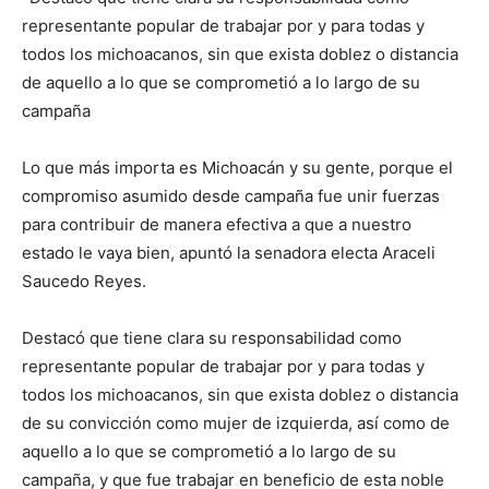
representante popular de trabajar por y para todas y
todos los michoacanos, sin que exista doblez o distancia
de aquello a lo que se comprometió a lo largo de su
campaña
Lo que más importa es Michoacán y su gente, porque el
compromiso asumido desde campaña fue unir fuerzas
para contribuir de manera efectiva a que a nuestro
estado le vaya bien, apuntó la senadora electa Araceli
Saucedo Reyes.
Destacó que tiene clara su responsabilidad como
representante popular de trabajar por y para todas y
todos los michoacanos, sin que exista doblez o distancia
de su convicción como mujer de izquierda, así como de
aquello a lo que se comprometió a lo largo de su
campaña, y que fue trabajar en beneficio de esta noble