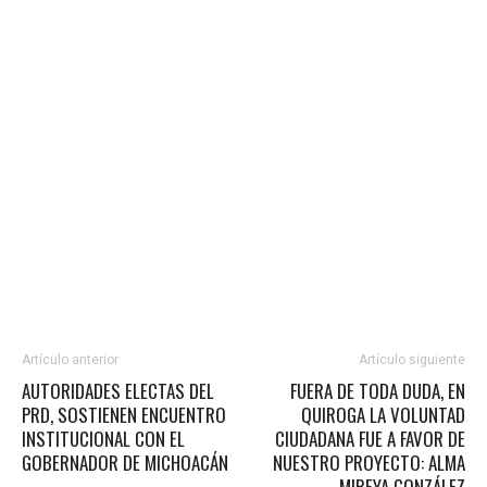
Artículo anterior
Artículo siguiente
AUTORIDADES ELECTAS DEL
FUERA DE TODA DUDA, EN
PRD, SOSTIENEN ENCUENTRO
QUIROGA LA VOLUNTAD
INSTITUCIONAL CON EL
CIUDADANA FUE A FAVOR DE
GOBERNADOR DE MICHOACÁN
NUESTRO PROYECTO: ALMA
MIREYA GONZÁLEZ