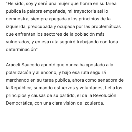
“He sido, soy y seré una mujer que honra en su tarea
pública la palabra empeñada, mi trayectoria así lo
demuestra, siempre apegada a los principios de la
izquierda, preocupada y ocupada por las problemáticas
que enfrentan los sectores de la población más
vulnerados, y en esa ruta seguiré trabajando con toda
determinación”.
Araceli Saucedo apuntó que nunca ha apostado a la
polarización y al encono, y bajo esa ruta seguirá
marchando en su tarea pública, ahora como senadora de
la República, sumando esfuerzos y voluntades, fiel a los
principios y causas de su partido, el de la Revolución
Democrática, con una clara visión de izquierda.