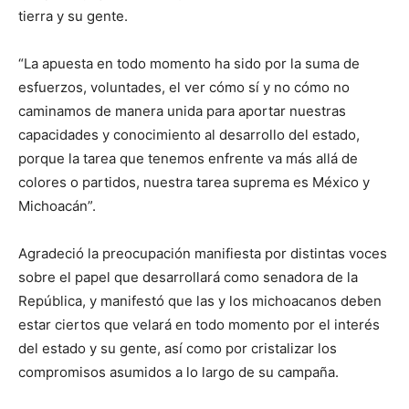
tierra y su gente.
“La apuesta en todo momento ha sido por la suma de
esfuerzos, voluntades, el ver cómo sí y no cómo no
caminamos de manera unida para aportar nuestras
capacidades y conocimiento al desarrollo del estado,
porque la tarea que tenemos enfrente va más allá de
colores o partidos, nuestra tarea suprema es México y
Michoacán”.
Agradeció la preocupación manifiesta por distintas voces
sobre el papel que desarrollará como senadora de la
República, y manifestó que las y los michoacanos deben
estar ciertos que velará en todo momento por el interés
del estado y su gente, así como por cristalizar los
compromisos asumidos a lo largo de su campaña.