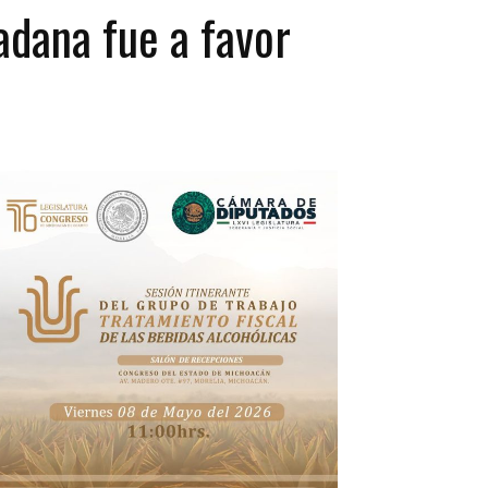
adana fue a favor