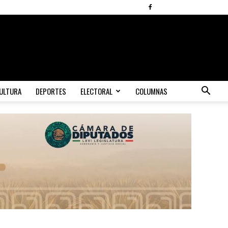
ULTURA
DEPORTES
ELECTORAL
COLUMNAS