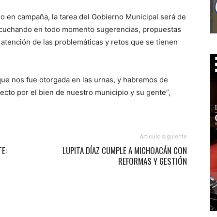
jo en campaña, la tarea del Gobierno Municipal será de
 escuchando en todo momento sugerencias, propuestas
atención de las problemáticas y retos que se tienen
e nos fue otorgada en las urnas, y habremos de
ecto por el bien de nuestro municipio y su gente”,
Artículo siguiente
E:
LUPITA DÍAZ CUMPLE A MICHOACÁN CON
REFORMAS Y GESTIÓN