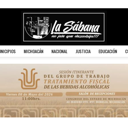
NICIPIOS
MICHOACÁN
NACIONAL
JUSTICIA
EDUCACIÓN
C
La
Sábana