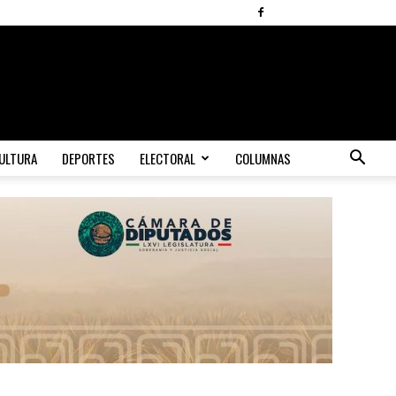
ULTURA
DEPORTES
ELECTORAL
COLUMNAS