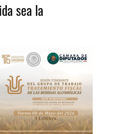
ida sea la