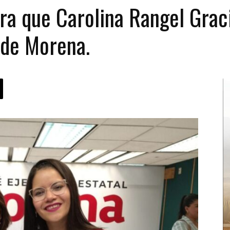
bra que Carolina Rangel Grac
 de Morena.