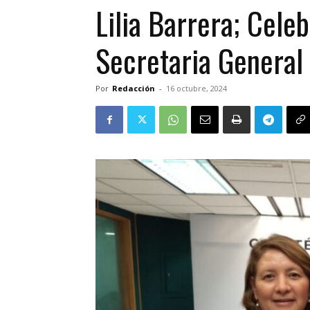
Lilia Barrera; Cele
Secretaria General
Por
Redacción
-
16 octubre, 2024