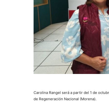
Carolina Rangel será a partir del 1 de octub
de Regeneración Nacional (Morena).