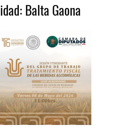
idad: Balta Gaona