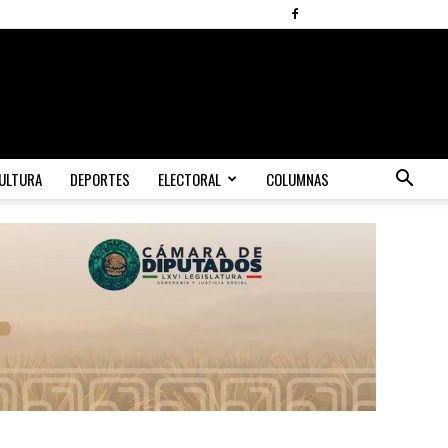
ULTURA
DEPORTES
ELECTORAL
COLUMNAS