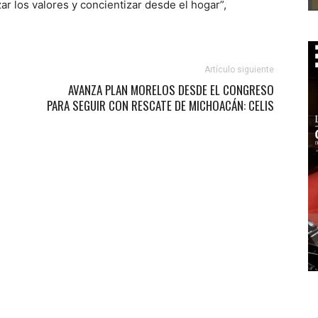
ar los valores y concientizar desde el hogar”,
Artículo siguiente
AVANZA PLAN MORELOS DESDE EL CONGRESO
PARA SEGUIR CON RESCATE DE MICHOACÁN: CELIS