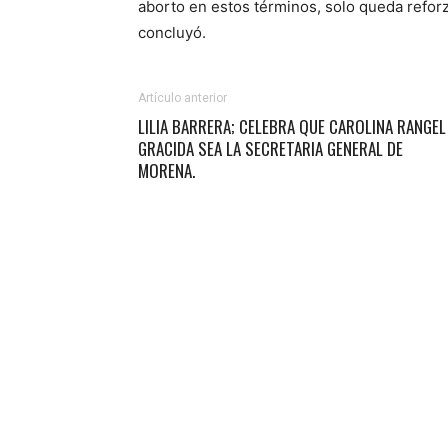
aborto en estos términos, solo queda reforz
concluyó.
Artículo anterior
LILIA BARRERA; CELEBRA QUE CAROLINA RANGEL
GRACIDA SEA LA SECRETARIA GENERAL DE
MORENA.