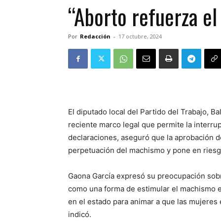
“Aborto refuerza el
Por
Redacción
-
17 octubre, 2024
El diputado local del Partido del Trabajo, Ba
reciente marco legal que permite la interr
declaraciones, aseguró que la aprobación de
perpetuación del machismo y pone en riesg
Gaona García expresó su preocupación sobre
como una forma de estimular el machismo e
en el estado para animar a que las mujeres
indicó.