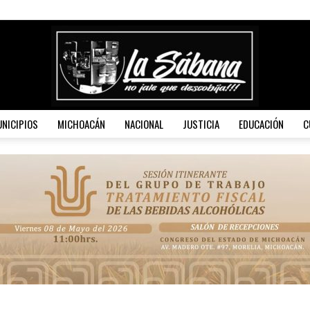
NICIPIOS
MICHOACÁN
NACIONAL
JUSTICIA
EDUCACIÓN
C
La
Sábana