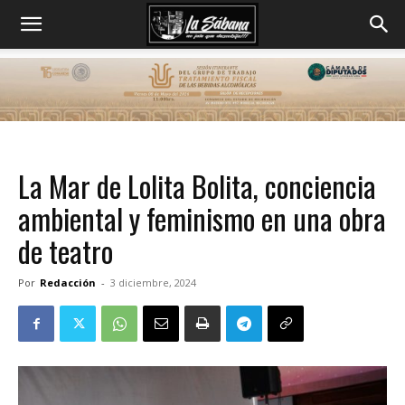
La Mar de Lolita Bolita, conciencia
ambiental y feminismo en una obra
de teatro
Por
Redacción
-
3 diciembre, 2024