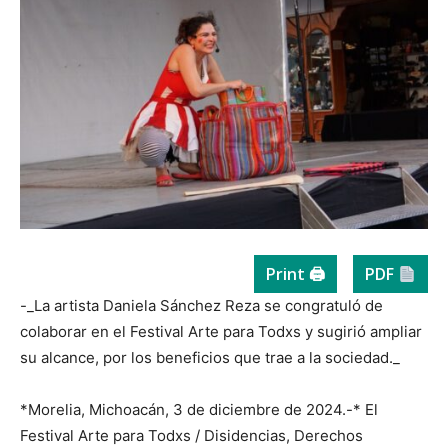
Print 🖨
PDF
-_La artista Daniela Sánchez Reza se congratuló de
colaborar en el Festival Arte para Todxs y sugirió ampliar
su alcance, por los beneficios que trae a la sociedad._
*Morelia, Michoacán, 3 de diciembre de 2024.-* El
Festival Arte para Todxs / Disidencias, Derechos