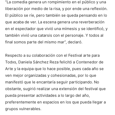
“La comedia genera un rompimiento en el público y una
liberación por medio de la risa, y por ende una reflexión.
El público se ríe, pero también se queda pensando en lo
que acaba de ver. La escena genera una reverberación
en el espectador que vivió una mímesis y se identificó, y
también vivió una catarsis con el personaje. Y todos al
final somos parte del mismo mar”, declaró.
Respecto a su colaboración con el Festival arte para
Todxs, Daniela Sánchez Reza felicitó a Contenedor de
Arte y la equipa que lo hace posible, pues cada año se
ven mejor organizadas y cohesionadas, por lo que
manifestó que le encantaría seguir participando. No
obstante, sugirió realizar una extensión del festival que
pueda presentar actividades a lo largo del año,
preferentemente en espacios en los que pueda llegar a
grupos vulnerables.