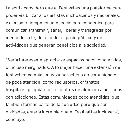
La actriz consideró que el Festival es una plataforma para
poder visibilizar a los artistas michoacanos y nacionales,
y al mismo tiempo es un espacio para congeniar, para
comunicar, transmitir, sanar, liberar y transgredir por
medio del arte, del uso del espacio público y de
actividades que generan beneficios a la sociedad.
“Sería interesante apropiarse espacios poco concurridos,
o incluso marginados. A lo mejor hacer una extensión del
festival en colonias muy vulnerables o en comunidades
de poca atención, como reclusorios, orfanatos,
hospitales psiquiátricos o centros de atención a personas
con adicciones. Estas comunidades poco atendidas, que
también forman parte de la sociedad pero que son
olvidadas, estaría increíble que el Festival las incluyera”,
concluyó.