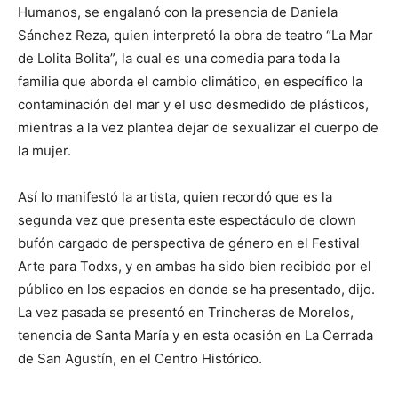
Humanos, se engalanó con la presencia de Daniela
Sánchez Reza, quien interpretó la obra de teatro “La Mar
de Lolita Bolita”, la cual es una comedia para toda la
familia que aborda el cambio climático, en específico la
contaminación del mar y el uso desmedido de plásticos,
mientras a la vez plantea dejar de sexualizar el cuerpo de
la mujer.
Así lo manifestó la artista, quien recordó que es la
segunda vez que presenta este espectáculo de clown
bufón cargado de perspectiva de género en el Festival
Arte para Todxs, y en ambas ha sido bien recibido por el
público en los espacios en donde se ha presentado, dijo.
La vez pasada se presentó en Trincheras de Morelos,
tenencia de Santa María y en esta ocasión en La Cerrada
de San Agustín, en el Centro Histórico.