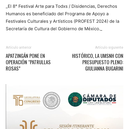
_El 8° Festival Arte para Todxs / Disidencias, Derechos
Humanos es beneficiado del Programa de Apoyo a
Festivales Culturales y Artísticos (PROFEST 2024) de la
Secretaría de Cultura del Gobierno de México._
Artículo anterior
Artículo siguiente
APATZINGÁN PONE EN
HISTÓRICO, LA UMSNH CON
OPERACIÓN “PATRULLAS
PRESUPUESTO PLENO:
ROSAS”
GIULIANNA BUGARINI