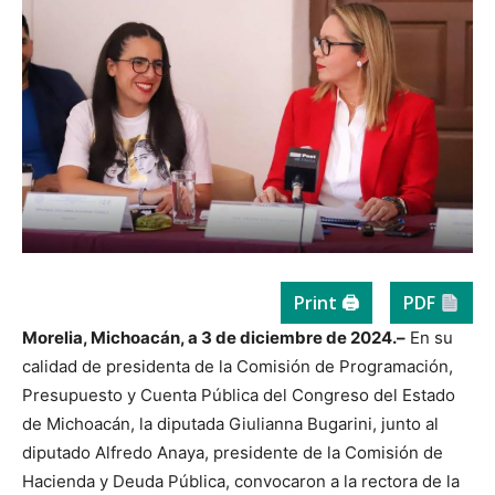
Print 🖨
PDF
Morelia, Michoacán, a 3 de diciembre de 2024.–
En su
calidad de presidenta de la Comisión de Programación,
Presupuesto y Cuenta Pública del Congreso del Estado
de Michoacán, la diputada Giulianna Bugarini, junto al
diputado Alfredo Anaya, presidente de la Comisión de
Hacienda y Deuda Pública, convocaron a la rectora de la