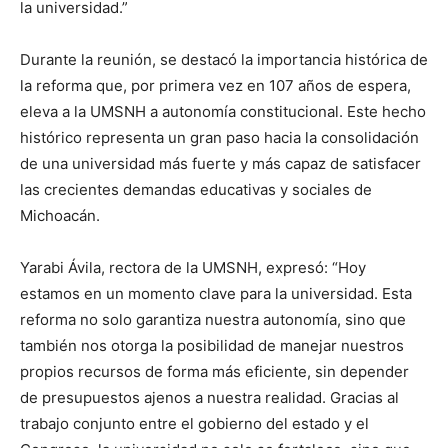
la universidad.”
Durante la reunión, se destacó la importancia histórica de
la reforma que, por primera vez en 107 años de espera,
eleva a la UMSNH a autonomía constitucional. Este hecho
histórico representa un gran paso hacia la consolidación
de una universidad más fuerte y más capaz de satisfacer
las crecientes demandas educativas y sociales de
Michoacán.
Yarabi Ávila, rectora de la UMSNH, expresó: “Hoy
estamos en un momento clave para la universidad. Esta
reforma no solo garantiza nuestra autonomía, sino que
también nos otorga la posibilidad de manejar nuestros
propios recursos de forma más eficiente, sin depender
de presupuestos ajenos a nuestra realidad. Gracias al
trabajo conjunto entre el gobierno del estado y el