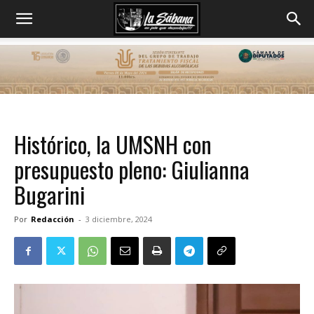
Histórico, la UMSNH con
presupuesto pleno: Giulianna
Bugarini
Por
Redacción
-
3 diciembre, 2024