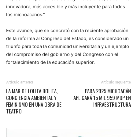
innovadora, más accesible y más incluyente para todos
los michoacanos.”
Este avance, que se concretó con la reciente aprobación
de la reforma al Congreso del Estado, es considerado un
triunfo para toda la comunidad universitaria y un ejemplo
del compromiso del gobierno y del Congreso con el
fortalecimiento de la educación superior.
Artículo anterior
Artículo siguiente
LA MAR DE LOLITA BOLITA,
PARA 2025 MICHOACÁN
CONCIENCIA AMBIENTAL Y
APLICARÁ 15 MIL 959 MDP EN
FEMINISMO EN UNA OBRA DE
INFRAESTRUCTURA
TEATRO