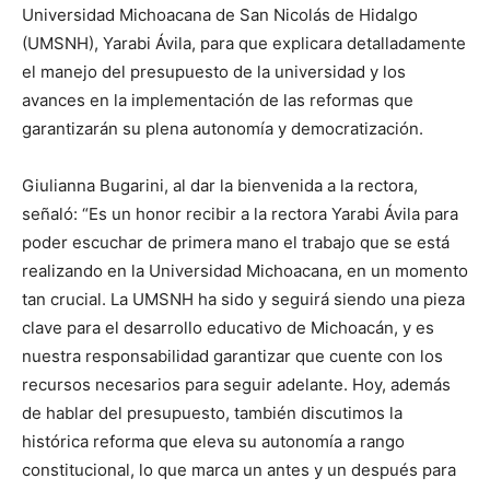
Universidad Michoacana de San Nicolás de Hidalgo
(UMSNH), Yarabi Ávila, para que explicara detalladamente
el manejo del presupuesto de la universidad y los
avances en la implementación de las reformas que
garantizarán su plena autonomía y democratización.
Giulianna Bugarini, al dar la bienvenida a la rectora,
señaló: “Es un honor recibir a la rectora Yarabi Ávila para
poder escuchar de primera mano el trabajo que se está
realizando en la Universidad Michoacana, en un momento
tan crucial. La UMSNH ha sido y seguirá siendo una pieza
clave para el desarrollo educativo de Michoacán, y es
nuestra responsabilidad garantizar que cuente con los
recursos necesarios para seguir adelante. Hoy, además
de hablar del presupuesto, también discutimos la
histórica reforma que eleva su autonomía a rango
constitucional, lo que marca un antes y un después para