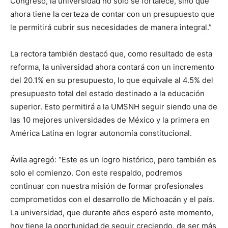
Congreso, la universidad no solo se fortalece, sino que
ahora tiene la certeza de contar con un presupuesto que
le permitirá cubrir sus necesidades de manera integral.”
La rectora también destacó que, como resultado de esta
reforma, la universidad ahora contará con un incremento
del 20.1% en su presupuesto, lo que equivale al 4.5% del
presupuesto total del estado destinado a la educación
superior. Esto permitirá a la UMSNH seguir siendo una de
las 10 mejores universidades de México y la primera en
América Latina en lograr autonomía constitucional.
Ávila agregó: “Este es un logro histórico, pero también es
solo el comienzo. Con este respaldo, podremos
continuar con nuestra misión de formar profesionales
comprometidos con el desarrollo de Michoacán y el país.
La universidad, que durante años esperó este momento,
hoy tiene la oportunidad de seguir creciendo, de ser más