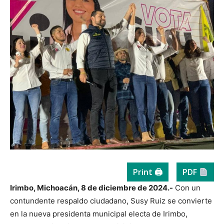
Print 🖨
PDF
Irimbo, Michoacán, 8 de diciembre de 2024.-
Con un
contundente respaldo ciudadano, Susy Ruiz se convierte
en la nueva presidenta municipal electa de Irimbo,