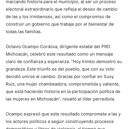
marcando historia para el municipio, al ser un proceso
electoral extraordinario que refleja el deseo de cambio
de las y los irimbenses, así como el compromiso de
construir un gobierno que trabaje por el bienestar de
todas las familias.
Octavio Ocampo Cordova, dirigente estatal del PRD
Michoacán, celebró este resultado como un mensaje
claro de confianza y esperanza. “Hoy Irimbo demostró su
grandeza. Este triunfo es del pueblo, que con su voto
decidió unirse al cambio. Gracias por confiar en Susy
Ruiz, una mujer chambeadora, comprometida y valiente,
que está haciendo historia en la participación política de
las mujeres en Michoacán”, resaltó el líder perredista.
Ocampo expresó que este resultado compromete a las y
los actores políticos a seguir construyendo procesos
democráticos y libres de violencia, al tiempo que