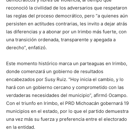
reconoció la civilidad de los adversarios que respetaron
las reglas del proceso democrático, pero “a quienes aún
persisten en actitudes contrarias, les invito a dejar atrás
las diferencias y a abonar por un Irimbo más fuerte, con
una transición ordenada, transparente y apegada a
derecho”, enfatizó.
Este momento histórico marca un parteaguas en Irimbo,
donde comenzará un gobierno de resultados
encabezados por Susy Ruiz. “Hoy inicia el cambio, y lo
hará con un gobierno cercano y comprometido con las
verdaderas necesidades del municipio”, afirmó Ocampo.
Con el triunfo en Irimbo, el PRD Michoacán gobernará 19
municipios en el estado, por lo que el partido demuestra
una vez más su fuerza y preferencia entre el electorado
en la entidad.