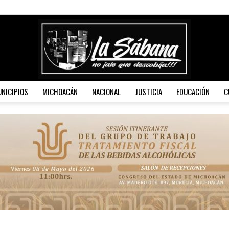
NICIPIOS
MICHOACÁN
NACIONAL
JUSTICIA
EDUCACIÓN
C
La
Sábana