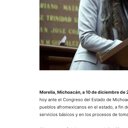
Morelia, Michoacán, a 10 de diciembre de 
hoy ante el Congreso del Estado de Michoacá
pueblos afromexicanos en el estado, a fin d
servicios básicos y en los procesos de toma