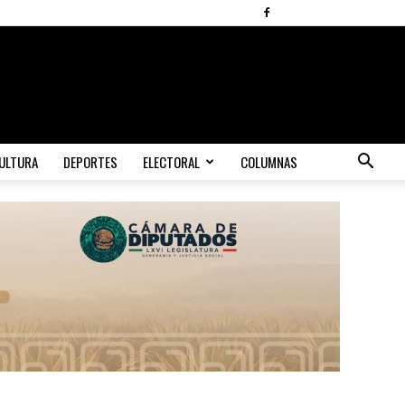
ULTURA
DEPORTES
ELECTORAL
COLUMNAS