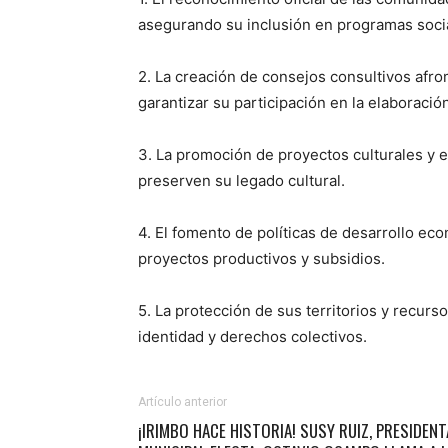
asegurando su inclusión en programas socia
2. La creación de consejos consultivos afr
garantizar su participación en la elaboración
3. La promoción de proyectos culturales y e
preserven su legado cultural.
4. El fomento de políticas de desarrollo ec
proyectos productivos y subsidios.
5. La protección de sus territorios y recur
identidad y derechos colectivos.
Artículo anterior
¡IRIMBO HACE HISTORIA! SUSY RUIZ, PRESIDENT