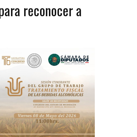
 para reconocer a