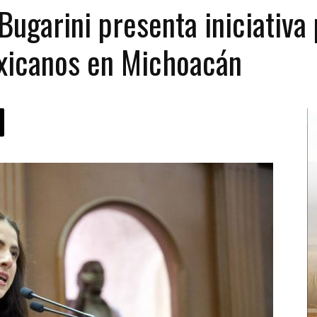
Bugarini presenta iniciativa
xicanos en Michoacán