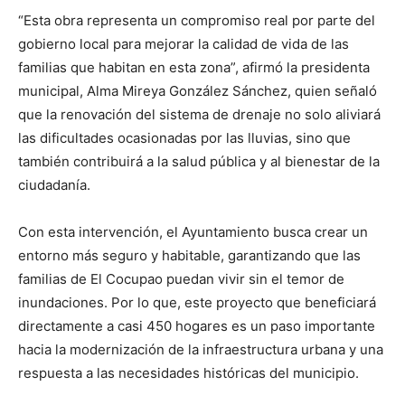
“Esta obra representa un compromiso real por parte del
gobierno local para mejorar la calidad de vida de las
familias que habitan en esta zona”, afirmó la presidenta
municipal, Alma Mireya González Sánchez, quien señaló
que la renovación del sistema de drenaje no solo aliviará
las dificultades ocasionadas por las lluvias, sino que
también contribuirá a la salud pública y al bienestar de la
ciudadanía.
Con esta intervención, el Ayuntamiento busca crear un
entorno más seguro y habitable, garantizando que las
familias de El Cocupao puedan vivir sin el temor de
inundaciones. Por lo que, este proyecto que beneficiará
directamente a casi 450 hogares es un paso importante
hacia la modernización de la infraestructura urbana y una
respuesta a las necesidades históricas del municipio.