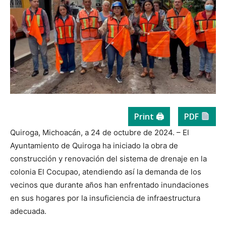
Print 🖨
PDF
Quiroga, Michoacán, a 24 de octubre de 2024. – El
Ayuntamiento de Quiroga ha iniciado la obra de
construcción y renovación del sistema de drenaje en la
colonia El Cocupao, atendiendo así la demanda de los
vecinos que durante años han enfrentado inundaciones
en sus hogares por la insuficiencia de infraestructura
adecuada.