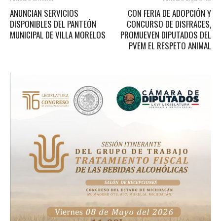
ANUNCIAN SERVICIOS
CON FERIA DE ADOPCIÓN Y
DISPONIBLES DEL PANTEÓN
CONCURSO DE DISFRACES,
MUNICIPAL DE VILLA MORELOS
PROMUEVEN DIPUTADOS DEL
PVEM EL RESPETO ANIMAL