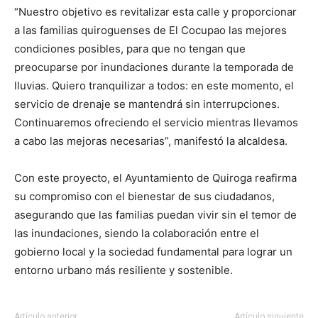
“Nuestro objetivo es revitalizar esta calle y proporcionar
a las familias quiroguenses de El Cocupao las mejores
condiciones posibles, para que no tengan que
preocuparse por inundaciones durante la temporada de
lluvias. Quiero tranquilizar a todos: en este momento, el
servicio de drenaje se mantendrá sin interrupciones.
Continuaremos ofreciendo el servicio mientras llevamos
a cabo las mejoras necesarias”, manifestó la alcaldesa.
Con este proyecto, el Ayuntamiento de Quiroga reafirma
su compromiso con el bienestar de sus ciudadanos,
asegurando que las familias puedan vivir sin el temor de
las inundaciones, siendo la colaboración entre el
gobierno local y la sociedad fundamental para lograr un
entorno urbano más resiliente y sostenible.
Artículo anterior
Artículo siguiente