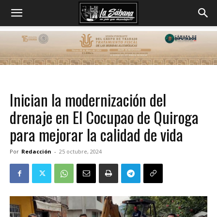
Inician la modernización del
drenaje en El Cocupao de Quiroga
para mejorar la calidad de vida
Por
Redacción
-
25 octubre, 2024