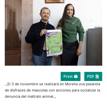
Print 🖨
PDF
._El 3 de noviembre se realizará en Morelia una pasarela
de disfraces de mascotas con acciones para socializar la
denuncia del maltrato animal._