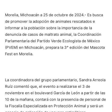
Morelia, Michoacán a 25 de octubre de 2024.- Es busca
de promover la adopción de animales rescatados e
informar a la población sobre la importancia de la
denuncia de casos de maltrato animal, la Coordinación
Parlamentaria del Partido Verde Ecologista de México
(PVEM) en Michoacán, prepara la 3° edición del Mascota
Fest en Morelia.
La coordinadora del grupo parlamentario, Sandra Arreola
Ruíz comentó que, el evento a realizarse el 3 de
noviembre en el boulevard García de León a partir de las
10 de la mañana, contará con la presencia de personal de
la Fiscalía Especializada en Protección Animal y será un