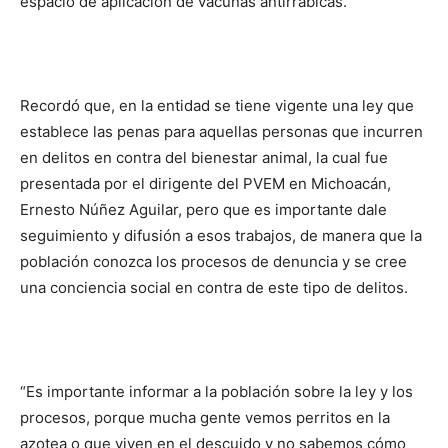
espacio de aplicación de vacunas antirrábicas.
Recordó que, en la entidad se tiene vigente una ley que
establece las penas para aquellas personas que incurren
en delitos en contra del bienestar animal, la cual fue
presentada por el dirigente del PVEM en Michoacán,
Ernesto Núñez Aguilar, pero que es importante dale
seguimiento y difusión a esos trabajos, de manera que la
población conozca los procesos de denuncia y se cree
una conciencia social en contra de este tipo de delitos.
“Es importante informar a la población sobre la ley y los
procesos, porque mucha gente vemos perritos en la
azotea o que viven en el descuido y no sabemos cómo