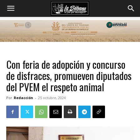
Con feria de adopción y concurso
de disfraces, promueven diputados
del PVEM el respeto animal
Por
Redacción
-
25 octubre, 2024