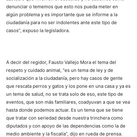
denunciar o tememos que esto nos pueda meter en
algún problema y es importante que se informe a la
ciudadanía para no ser indolentes ante este tipo de
casos”, expuso la legisladora.
A decir del regidor, Fausto Vallejo Mora el tema del
respeto y cuidado animal, “es un tema de ley y de
socialización a la ciudadanía, pero hay casos de gente
que rescata perros y gatos y los pone en una casa y ya es
un tema de salud, no se trata solo de eso, este tipo de
eventos, que son más familiares, coadyuvan a que se vea
hasta donde podemos actuar. Es un tema que se tiene
que tratar con seriedad desde nuestra trinchera como
diputados y con apoyo de las dependencias como la de
medio ambiente y la fiscalía”, dijo en rueda de prensa.