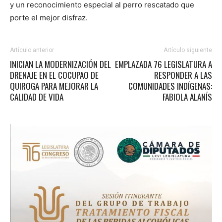
y un reconocimiento especial al perro rescatado que
porte el mejor disfraz.
Artículo anterior
Artículo siguiente
INICIAN LA MODERNIZACIÓN DEL
EMPLAZADA 76 LEGISLATURA A
DRENAJE EN EL COCUPAO DE
RESPONDER A LAS
QUIROGA PARA MEJORAR LA
COMUNIDADES INDÍGENAS:
CALIDAD DE VIDA
FABIOLA ALANÍS