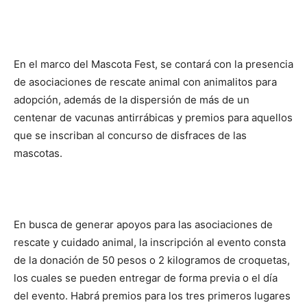
En el marco del Mascota Fest, se contará con la presencia
de asociaciones de rescate animal con animalitos para
adopción, además de la dispersión de más de un
centenar de vacunas antirrábicas y premios para aquellos
que se inscriban al concurso de disfraces de las
mascotas.
En busca de generar apoyos para las asociaciones de
rescate y cuidado animal, la inscripción al evento consta
de la donación de 50 pesos o 2 kilogramos de croquetas,
los cuales se pueden entregar de forma previa o el día
del evento. Habrá premios para los tres primeros lugares