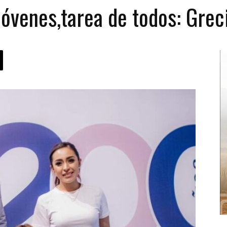
 jóvenes,tarea de todos: Grec