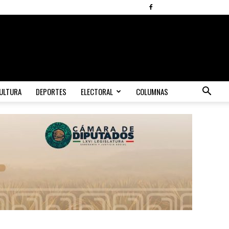
ULTURA
DEPORTES
ELECTORAL
COLUMNAS