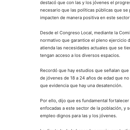
destacó que con las y los jóvenes el progre
necesario que las políticas públicas que s
impacten de manera positiva en este sector
Desde el Congreso Local, mediante la Comi
normativo que garantice el pleno ejercicio d
atienda las necesidades actuales que se tien
tengan acceso a los diversos espacios.
Recordó que hay estudios que señalan que 
de jóvenes de 18 a 24 años de edad que no e
que evidencia que hay una desatención.
Por ello, dijo que es fundamental fortalecer 
enfocadas a este sector de la población, y
empleo dignos para las y los jóvenes.