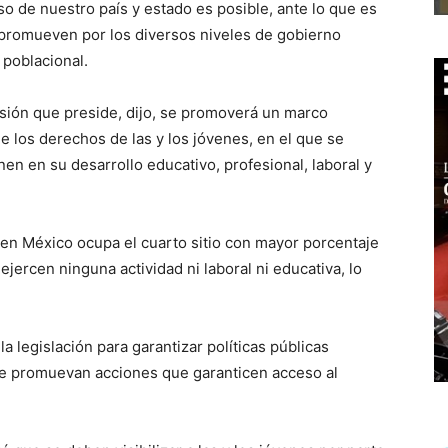
so de nuestro país y estado es posible, ante lo que es
e promueven por los diversos niveles de gobierno
 poblacional.
sión que preside, dijo, se promoverá un marco
e los derechos de las y los jóvenes, en el que se
en en su desarrollo educativo, profesional, laboral y
en México ocupa el cuarto sitio con mayor porcentaje
jercen ninguna actividad ni laboral ni educativa, lo
la legislación para garantizar políticas públicas
 se promuevan acciones que garanticen acceso al