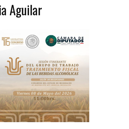
ia Aguilar