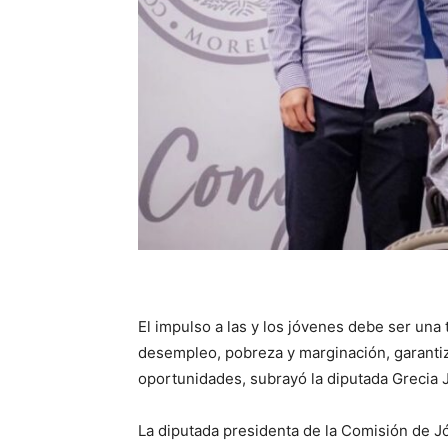
El impulso a las y los jóvenes debe ser una 
desempleo, pobreza y marginación, garantiz
oportunidades, subrayó la diputada Grecia 
La diputada presidenta de la Comisión de J