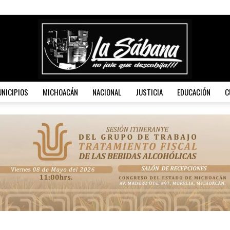
NICIPIOS
MICHOACÁN
NACIONAL
JUSTICIA
EDUCACIÓN
C
La
Sábana