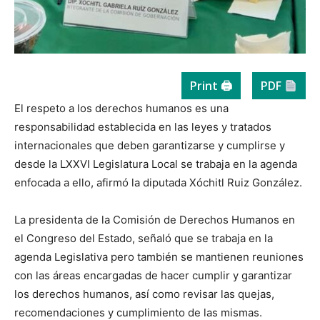
Print 🖨
PDF
El respeto a los derechos humanos es una
responsabilidad establecida en las leyes y tratados
internacionales que deben garantizarse y cumplirse y
desde la LXXVI Legislatura Local se trabaja en la agenda
enfocada a ello, afirmó la diputada Xóchitl Ruiz González.
La presidenta de la Comisión de Derechos Humanos en
el Congreso del Estado, señaló que se trabaja en la
agenda Legislativa pero también se mantienen reuniones
con las áreas encargadas de hacer cumplir y garantizar
los derechos humanos, así como revisar las quejas,
recomendaciones y cumplimiento de las mismas.