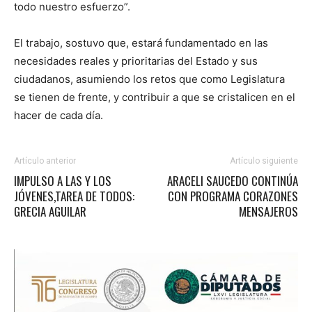
todo nuestro esfuerzo”.
El trabajo, sostuvo que, estará fundamentado en las
necesidades reales y prioritarias del Estado y sus
ciudadanos, asumiendo los retos que como Legislatura
se tienen de frente, y contribuir a que se cristalicen en el
hacer de cada día.
Artículo anterior
Artículo siguiente
IMPULSO A LAS Y LOS
ARACELI SAUCEDO CONTINÚA
JÓVENES,TAREA DE TODOS:
CON PROGRAMA CORAZONES
GRECIA AGUILAR
MENSAJEROS