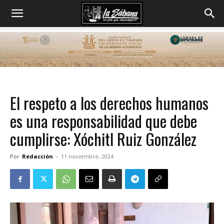
El respeto a los derechos humanos
es una responsabilidad que debe
cumplirse: Xóchitl Ruiz González
Por
Redacción
-
11 noviembre, 2024