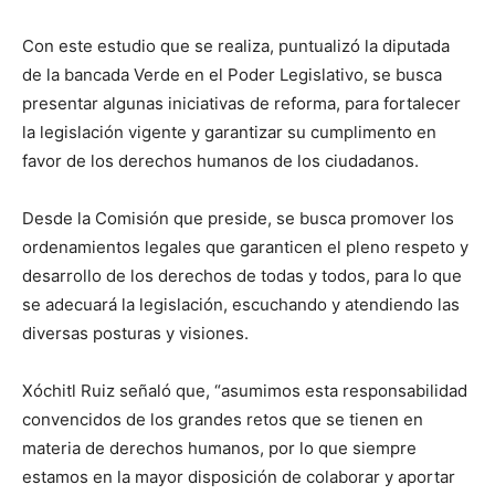
Con este estudio que se realiza, puntualizó la diputada
de la bancada Verde en el Poder Legislativo, se busca
presentar algunas iniciativas de reforma, para fortalecer
la legislación vigente y garantizar su cumplimento en
favor de los derechos humanos de los ciudadanos.
Desde la Comisión que preside, se busca promover los
ordenamientos legales que garanticen el pleno respeto y
desarrollo de los derechos de todas y todos, para lo que
se adecuará la legislación, escuchando y atendiendo las
diversas posturas y visiones.
Xóchitl Ruiz señaló que, “asumimos esta responsabilidad
convencidos de los grandes retos que se tienen en
materia de derechos humanos, por lo que siempre
estamos en la mayor disposición de colaborar y aportar